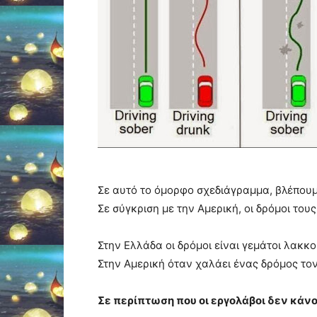
Σε αυτό το όμορφο σχεδιάγραμμα, βλέπου
Σε σύγκριση με την Αμερική, οι δρόμοι τους
Στην Ελλάδα οι δρόμοι είναι γεμάτοι λακκ
Στην Αμερική όταν χαλάει ένας δρόμος το
Σε περίπτωση που οι εργολάβοι δεν κάν