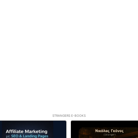
STRANGERS E-BOOKS