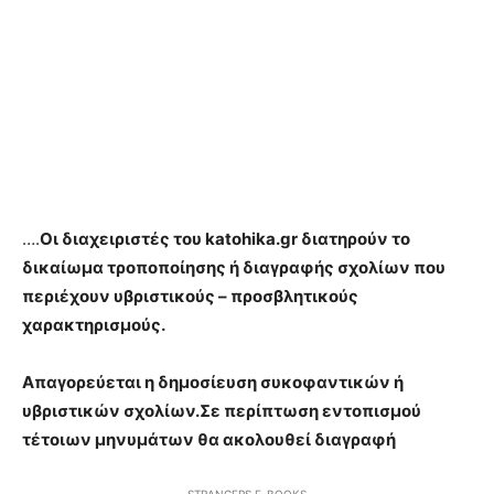
….
Οι διαχειριστές του katohika.gr διατηρούν το
δικαίωμα τροποποίησης ή διαγραφής σχολίων που
περιέχουν υβριστικούς – προσβλητικούς
χαρακτηρισμούς.
Απαγορεύεται η δημοσίευση συκοφαντικών ή
υβριστικών σχολίων.Σε περίπτωση εντοπισμού
τέτοιων μηνυμάτων θα ακολουθεί διαγραφή