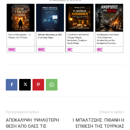
STRANGERS E-BOOKS
Προηγούμενο άρθρο
Επόμενο άρθρο
ΑΠΟΚΑΛΥΨΗ: ΥΨΗΛΟΤΕΡΗ
Ι. ΜΠΑΛΤΖΩΗΣ: ΠΙΘΑΝΗ Η
ΘΕΣΗ ΑΠΟ ΟΛΕΣ ΤΙΣ
ΕΠΙΘΕΣΗ ΤΗΣ ΤΟΥΡΚΙΑΣ