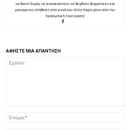
να δουν! Χωρίς να αναγκαστούν να δεχθούν δογματικές και
μασημενες αλήθειες από κανέναν άλλο πάρα μόνο από την
προσωπική τους κρίση!
ΑΦΗΣΤΕ ΜΙΑ ΑΠΑΝΤΗΣΗ