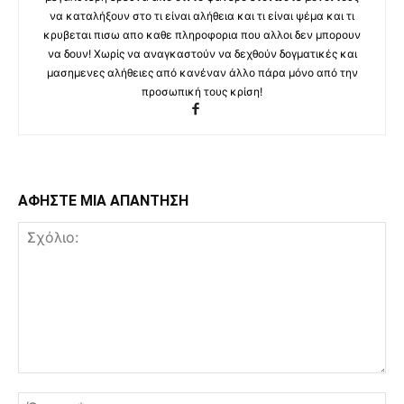
να καταλήξουν στο τι είναι αλήθεια και τι είναι ψέμα και τι
κρυβεται πισω απο καθε πληροφορια που αλλοι δεν μπορουν
να δουν! Χωρίς να αναγκαστούν να δεχθούν δογματικές και
μασημενες αλήθειες από κανέναν άλλο πάρα μόνο από την
προσωπική τους κρίση!
ΑΦΗΣΤΕ ΜΙΑ ΑΠΑΝΤΗΣΗ