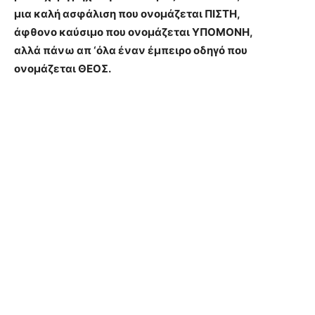
μια καλή ασφάλιση που ονομάζεται ΠΙΣΤΗ,
άφθονο καύσιμο που ονομάζεται ΥΠΟΜΟΝΗ,
αλλά πάνω απ ‘όλα έναν έμπειρο οδηγό που
ονομάζεται ΘΕΟΣ.