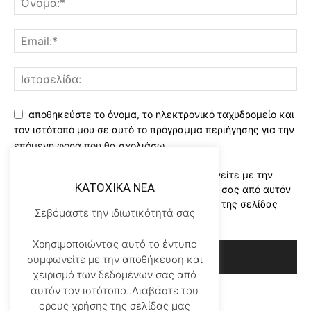
αποθηκεύστε το όνομα, το ηλεκτρονικό ταχυδρομείο και
τον ιστότοπό μου σε αυτό το πρόγραμμα περιήγησης για την
επόμενη φορά που θα σχολιάσω.
Χρησιμοποιώντας αυτό το έντυπο συμφωνείτε με την
KATOXIKA NEA
αποθήκευση και χειρισμό των δεδομένων σας από αυτόν
τον ιστότοπο..Διαβάστε του ορους χρήσης της σελίδας
Σεβόμαστε την ιδιωτικότητά σας
μας
*
Χρησιμοποιώντας αυτό το έντυπο
συμφωνείτε με την αποθήκευση και
χειρισμό των δεδομένων σας από
αυτόν τον ιστότοπο..Διαβάστε του
ορους χρήσης της σελίδας μας