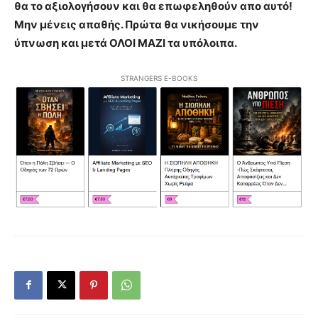
θα το αξιολογήσουν και θα επωφεληθούν απο αυτό!
Μην μένεις απαθής. Πρώτα θα νικήσουμε την
ύπνωση και μετά ΟΛΟΙ ΜΑΖΙ τα υπόλοιπα.
STRANGERS E-BOOKS