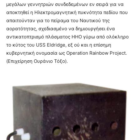
μεγάλων γεννητριών συνδεδεμένων εν σειρά για να
αποκτηθεί η Ηλεκτρομαγνητική πυκνότητα πεδίου που
απαιτούνταν για το πείραμα του Ναυτικού της
αορατότητας, σχεδιασμένο να δημιουργήσει ένα
αντικατοπτρισμό πλάσματος ΗΗΟ γύρω από ολόκληρο
το κύτος του USS Eldridge, εξ ού και η επίσημη
κυβερνητική ονομασία ως Operation Rainbow Project.
(Επιχείρηση Ουράνιο Τόξο).