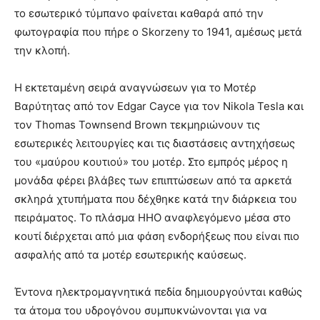
το εσωτερικό τύμπανο φαίνεται καθαρά από την
φωτογραφία που πήρε ο Skorzeny το 1941, αμέσως μετά
την κλοπή.
Η εκτεταμένη σειρά αναγνώσεων για το Μοτέρ
Βαρύτητας από τον Edgar Cayce για τον Nikola Tesla και
τον Thomas Townsend Brown τεκμηριώνουν τις
εσωτερικές λειτουργίες και τις διαστάσεις αντηχήσεως
του «μαύρου κουτιού» του μοτέρ. Στο εμπρός μέρος η
μονάδα φέρει βλάβες των επιπτώσεων από τα αρκετά
σκληρά χτυπήματα που δέχθηκε κατά την διάρκεια του
πειράματος. Το πλάσμα ΗΗΟ αναφλεγόμενο μέσα στο
κουτί διέρχεται από μια φάση ενδορήξεως που είναι πιο
ασφαλής από τα μοτέρ εσωτερικής καύσεως.
Έντονα ηλεκτρομαγνητικά πεδία δημιουργούνται καθώς
τα άτομα του υδρογόνου συμπυκνώνονται για να