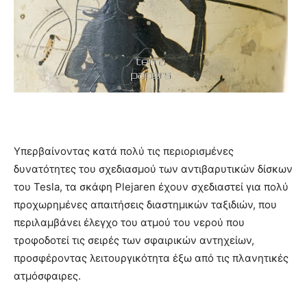
Υπερβαίνοντας κατά πολύ τις περιορισμένες
δυνατότητες του σχεδιασμού των αντιβαρυτικών δίσκων
του Tesla, τα σκάφη Plejaren έχουν σχεδιαστεί για πολύ
προχωρημένες απαιτήσεις διαστημικών ταξιδιών, που
περιλαμβάνει έλεγχο του ατμού του νερού που
τροφοδοτεί τις σειρές των σφαιρικών αντηχείων,
προσφέροντας λειτουργικότητα έξω από τις πλανητικές
ατμόσφαιρες.