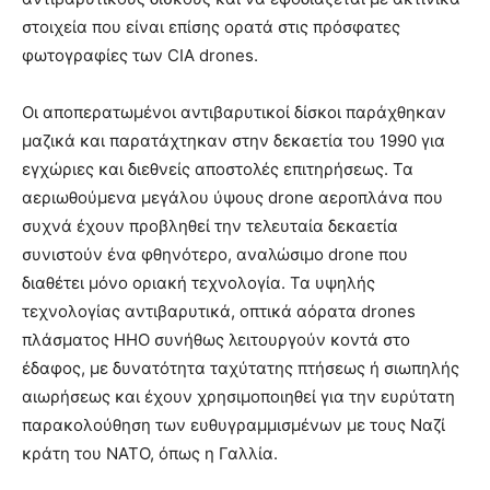
στοιχεία που είναι επίσης ορατά στις πρόσφατες
φωτογραφίες των CIA drones.
Οι αποπερατωμένοι αντιβαρυτικοί δίσκοι παράχθηκαν
μαζικά και παρατάχτηκαν στην δεκαετία του 1990 για
εγχώριες και διεθνείς αποστολές επιτηρήσεως. Τα
αεριωθούμενα μεγάλου ύψους drone αεροπλάνα που
συχνά έχουν προβληθεί την τελευταία δεκαετία
συνιστούν ένα φθηνότερο, αναλώσιμο drone που
διαθέτει μόνο οριακή τεχνολογία. Τα υψηλής
τεχνολογίας αντιβαρυτικά, οπτικά αόρατα drones
πλάσματος ΗΗΟ συνήθως λειτουργούν κοντά στο
έδαφος, με δυνατότητα ταχύτατης πτήσεως ή σιωπηλής
αιωρήσεως και έχουν χρησιμοποιηθεί για την ευρύτατη
παρακολούθηση των ευθυγραμμισμένων με τους Ναζί
κράτη του ΝΑΤΟ, όπως η Γαλλία.