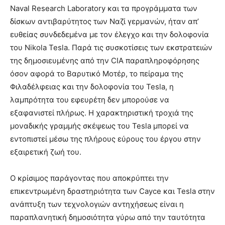
Naval Research Laboratory και τα προγράμματα των
δίσκων αντιβαρύτητος των Ναζί γερμανών, ήταν απ’
ευθείας συνδεδεμένα με τον έλεγχο και την δολοφονία
του Nikola Tesla. Παρά τις συσκοτίσεις των εκστρατειών
της δημοσιευμένης από την CIA παραπληροφόρησης
όσον αφορά το Βαρυτικό Μοτέρ, το πείραμα της
Φιλαδέλφειας και την δολοφονία του Tesla, η
λαμπρότητα του εφευρέτη δεν μπορούσε να
εξαφανιστεί πλήρως. Η χαρακτηριστική τροχιά της
μοναδικής γραμμής σκέψεως του Tesla μπορεί να
εντοπιστεί μέσω της πλήρους εύρους του έργου στην
εξαιρετική ζωή του.
Ο κρίσιμος παράγοντας που αποκρύπτει την
επικεντρωμένη δραστηριότητα των Cayce και Tesla στην
ανάπτυξη των τεχνολογιών αντηχήσεως είναι η
παραπλανητική δημοσιότητα γύρω από την ταυτότητα