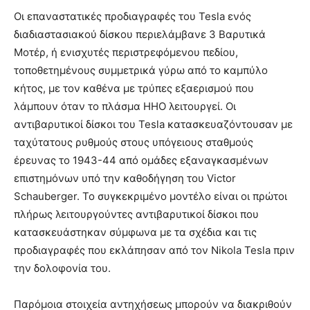
Οι επαναστατικές προδιαγραφές του Tesla ενός
διαδιαστασιακού δίσκου περιελάμβανε 3 Βαρυτικά
Μοτέρ, ή ενισχυτές περιστρεφόμενου πεδίου,
τοποθετημένους συμμετρικά γύρω από το καμπύλο
κήτος, με τον καθένα με τρύπες εξαερισμού που
λάμπουν όταν το πλάσμα ΗΗΟ λειτουργεί. Οι
αντιβαρυτικοί δίσκοι του Tesla κατασκευαζόντουσαν με
ταχύτατους ρυθμούς στους υπόγειους σταθμούς
έρευνας το 1943-44 από ομάδες εξαναγκασμένων
επιστημόνων υπό την καθοδήγηση του Victor
Schauberger. Το συγκεκριμένο μοντέλο είναι οι πρώτοι
πλήρως λειτουργούντες αντιβαρυτικοί δίσκοι που
κατασκευάστηκαν σύμφωνα με τα σχέδια και τις
προδιαγραφές που εκλάπησαν από τον Nikola Tesla πριν
την δολοφονία του.
Παρόμοια στοιχεία αντηχήσεως μπορούν να διακριθούν