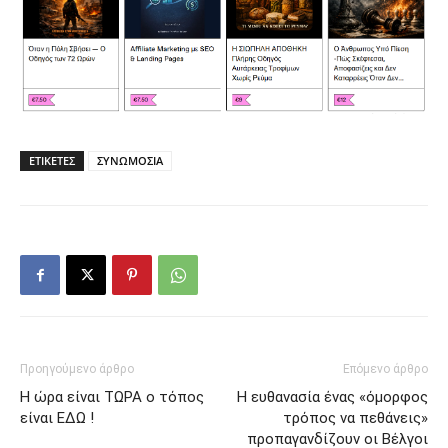
ΕΤΙΚΕΤΕΣ
ΣΥΝΩΜΟΣΙΑ
Προηγούμενο άρθρο
Επόμενο άρθρο
Η ώρα είναι ΤΩΡΑ ο τόπος
Η ευθανασία ένας «όμορφος
είναι ΕΔΩ !
τρόπος να πεθάνεις»
προπαγανδίζουν οι Βέλγοι