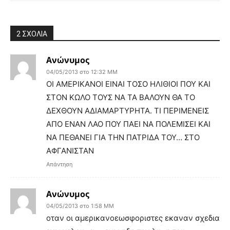
2 ΣΧΟΛΙΑ
Ανώνυμος
04/05/2013 στο 12:32 ΜΜ
ΟΙ ΑΜΕΡΙΚΑΝΟΙ ΕΙΝΑΙ ΤΟΣΟ ΗΛΙΘΙΟΙ ΠΟΥ ΚΑΙ
ΣΤΟΝ ΚΩΛΟ ΤΟΥΣ ΝΑ ΤΑ ΒΑΛΟΥΝ ΘΑ ΤΟ
ΔΕΧΘΟΥΝ ΑΔΙΑΜΑΡΤΥΡΗΤΑ. ΤΙ ΠΕΡΙΜΕΝΕΙΣ
ΑΠΟ ΕΝΑΝ ΛΑΟ ΠΟΥ ΠΑΕΙ ΝΑ ΠΟΛΕΜΙΣΕΙ ΚΑΙ
ΝΑ ΠΕΘΑΝΕΙ ΓΙΑ ΤΗΝ ΠΑΤΡΙΔΑ ΤΟΥ… ΣΤΟ
ΑΦΓΑΝΙΣΤΑΝ
Απάντηση
Ανώνυμος
04/05/2013 στο 1:58 ΜΜ
οταν οι αμερικανοεωσφοριστες εκαναν σχεδια