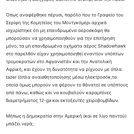
Όπως αναφέρθηκε πέρυσι, παρόλο που το Γραφείο του
Σερίφη της Κομητείας του Μοντγκόμερι αρχικά
ισχυρίστηκε ότι μη επανδρωμένα αεροσκάφη θα
μπορούσαν να χρησιμοποιηθούν για την επιτήρηση
μόνο, τα μη επανδρωμένα οχήματα αέρος Shadowhawk
στο παρελθόν είχαν χρησιμοποιηθεί εναντίον υπόπτων
τρομοκρατών στο Αφγανιστάν και την Ανατολική
Αφρική, και έχουν τη δυνατότητα να ρίχνουν με όπλα
tazer (όπλα αναισθητοποίησης μέσω ηλεκτροσόκ,τα
οποία όμως μπορούν να φέρουν το θάνατο) σε υπόπτους
από πάνω, καθώς και να κουβαλούν καραμπίνες
διαμετρήματος 12-ga και εκτοξευτές χειροβομβίδων.
Μήπως η Δημοκρατία στην Αμερική (και σε λίγο παντού)
μπάζει νερά;