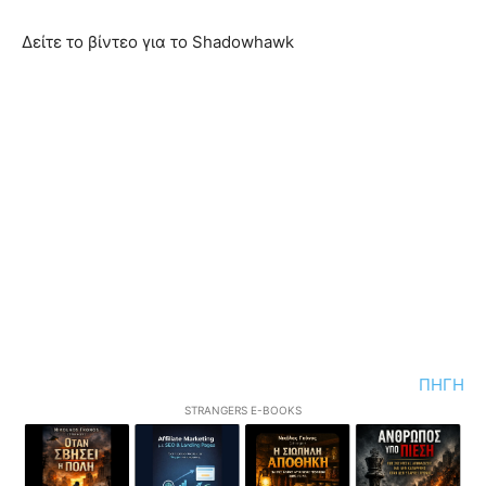
Δείτε το βίντεο για το Shadowhawk
ΠΗΓΗ
STRANGERS E-BOOKS