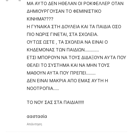
ΜΑ ΑΥΤΟ ΔΕΝ ΗΘΕΛΑΝ ΟΙ ΡΟΚΦΕΛΛΕΡ ΟΤΑΝ
ΔΗΜΙΟΥΡΓΟΥΣΑΝ ΤΟ ΦΕΜΙΝΙΣΤΙΚΟ
ΚΙΝΗΜΑ????
Η ΓΥΝΑΙΚΑ ΣΤΗ ΔΟΥΛΕΙΑ ΚΑΙ ΤΑ ΠΑΙΔΙΑ ΟΣΟ
ΠΙΟ ΝΩΡΙΣ ΓΙΝΕΤΑΙ, ΣΤΑ ΣΧΟΛΕΙΑ.
ΟΥΤΩΣ ΩΣΤΕ , ΤΑ ΣΧΟΛΕΙΑ ΝΑ ΕΙΝΑΙ Ο
ΚΗΔΕΜΟΝΑΣ ΤΩΝ ΠΑΙΔΙΩΝ…………
ΕΤΣΙ ΜΠΟΡΟΥΝ ΝΑ ΤΟΥΣ ΔΙΔΑΞΟΥΝ ΑΥΤΑ ΠΟΥ
ΘΕΛΕΙ ΤΟ ΣΥΣΤΗΜΑ ΚΑΙ ΝΑ ΜΗΝ ΤΟΥΣ
ΜΑΘΟΥΝ ΑΥΤΑ ΠΟΥ ΠΡΕΠΕΙ……..
ΔΕΝ ΕΙΝΑΙ ΜΑΚΡΙΑ ΑΠΟ ΕΜΑΣ ΑΥΤΗ Η
ΝΟΟΤΡΟΠΙΑ…..
ΤΟ ΝΟΥ ΣΑΣ ΣΤΑ ΠΑΙΔΙΑ!!!!!
ααστασία
Απάντηση