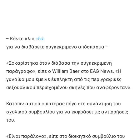
– Κάντε κλικ
εδώ
για να διαβάσετε συγκεκριμένο απόσπασμα –
«Σοκαρίστηκα όταν διάβασα την συγκεκριμένη
παράγραφο», είπε ο William Baer στο EAG News. «Η
γυναίκα μου έμεινε έκπληκτη από τις περιγραφικές
σεξουαλικού περιεχομένου σκηνές που αναφέρονταν».
Κατόπιν αυτιού ο πατέρας πήγε στη συνάντηση του
σχολικού συμβουλίου για να εκφράσει τις αντιρρήσεις
του.
«Είναι παράλογο», είπε στο διοικητικό συμβούλιο του