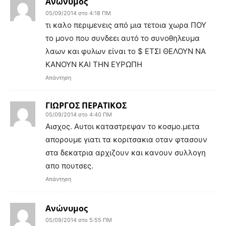
Ανώνυμος
05/09/2014 στο 4:18 ΠΜ
τι καλο περιμενεις από μια τετοια χωρα ΠΟΥ
το μονο που συνδεει αυτό το συνοθηλευμα
λαων και φυλων είναι το $ ΕΤΣΙ ΘΕΛΟΥΝ ΝΑ
ΚΑΝΟΥΝ ΚΑΙ ΤΗΝ ΕΥΡΩΠΗ
Απάντηση
ΓΙΩΡΓΟΣ ΠΕΡΑΤΙΚΟΣ
05/09/2014 στο 4:40 ΠΜ
Αισχος. Αυτοι καταστρεψαν το κοσμο.μετα
απορουμε γιατι τα κοριτσακια οταν φτασουν
στα δεκατρια αρχιζουν και κανουν συλλογη
απο πουτσες.
Απάντηση
Ανώνυμος
05/09/2014 στο 5:55 ΠΜ