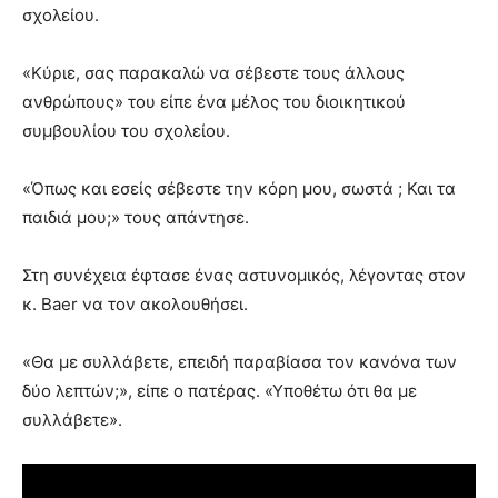
σχολείου.
«Κύριε, σας παρακαλώ να σέβεστε τους άλλους
ανθρώπους» του είπε ένα μέλος του διοικητικού
συμβουλίου του σχολείου.
«Όπως και εσείς σέβεστε την κόρη μου, σωστά ; Και τα
παιδιά μου;» τους απάντησε.
Στη συνέχεια έφτασε ένας αστυνομικός, λέγοντας στον
κ. Baer να τον ακολουθήσει.
«Θα με συλλάβετε, επειδή παραβίασα τον κανόνα των
δύο λεπτών;», είπε ο πατέρας. «Υποθέτω ότι θα με
συλλάβετε».