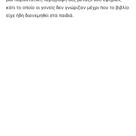
κάτι το οποίο οι γονείς δεν γνώριζαν μέχρι που το βιβλίο
είχε ήδη διανεμηθεί στα παιδιά.