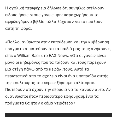
Η σχολική περιφέρεια δήλωσε ότι συνήθως στέλνουν
ειδοποιήσεις στους γονείς πριν παραχωρήσουν το
αμφιλεγόμενο βιβλίο, αλλά ξέχασαν να το πράξουν
αυτή τη φορά.
«Πολλοί άνθρωποι στην εκπαίδευση και την κυβέρνηση
πραγματικά πιστεύουν ότι τα παιδιά μας τους ανήκουν»,
είπε ο William Baer στο EAG News. «Ότι οι γονείς είναι
μόνο οι κηδεμόνες που τα ταΐζουν και τους παρέχουν
μια στέγη πάνω από το κεφάλι τους. Αυτά τα
περιστατικά από το σχολείο είναι ένα υποπροϊόν αυτής
της κουλτούρας του «εμείς ξέρουμε καλύτερα».
Πιστεύουν ότι έχουν την εξουσία να το κάνουν αυτό. Αν
οι άνθρωποι ήταν περισσότερο εφησυχασμένοι τα
πράγματα θα ήταν ακόμα χειρότερα».