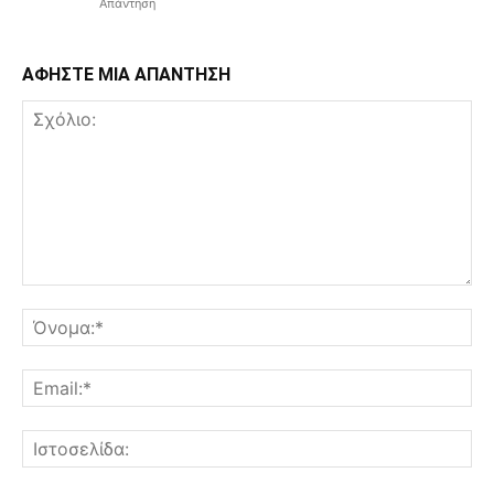
Απάντηση
ΑΦΗΣΤΕ ΜΙΑ ΑΠΑΝΤΗΣΗ