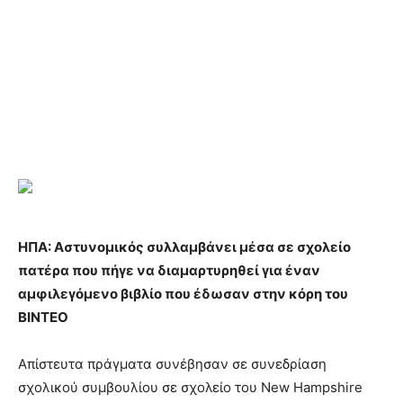
ΗΠΑ: Αστυνομικός συλλαμβάνει μέσα σε σχολείο
πατέρα που πήγε να διαμαρτυρηθεί για έναν
αμφιλεγόμενο βιβλίο που έδωσαν στην κόρη του
ΒΙΝΤΕΟ
Απίστευτα πράγματα συνέβησαν σε συνεδρίαση
σχολικού συμβουλίου σε σχολείο του New Hampshire