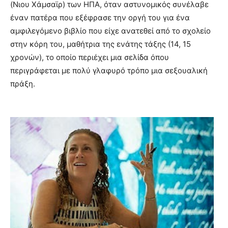
(Νιου Χάμσαϊρ) των ΗΠΑ, όταν αστυνομικός συνέλαβε
έναν πατέρα που εξέφρασε την οργή ​​του για ένα
αμφιλεγόμενο βιβλίο που είχε ανατεθεί από το σχολείο
στην κόρη του, μαθήτρια της ενάτης τάξης (14, 15
χρονών), το οποίο περιέχει μια σελίδα όπου
περιγράφεται με πολύ γλαφυρό τρόπο μια σεξουαλική
πράξη.