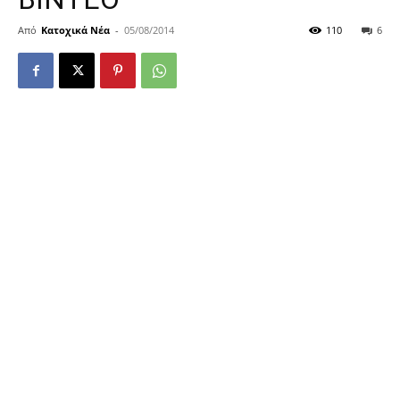
Από
Κατοχικά Νέα
-
05/08/2014
110
6