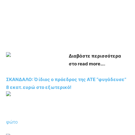
Διαβάστε περισσότερα
στο read more….
ΣΚΑΝΔΑΛΟ: Ό ίδιος ο πρόεδρος της ΑΤΕ “φυγάδευσε”
8 εκατ. ευρώ στο εξωτερικό!
φώτο