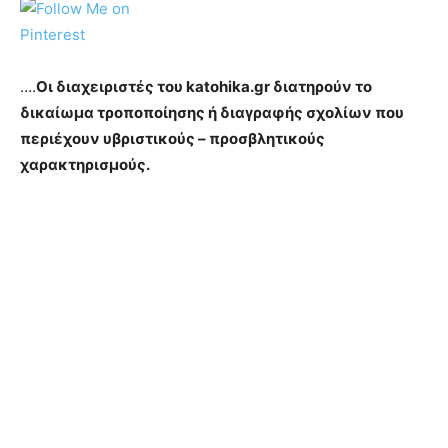
….
Οι διαχειριστές του katohika.gr διατηρούν το
δικαίωμα τροποποίησης ή διαγραφής σχολίων που
περιέχουν υβριστικούς – προσβλητικούς
χαρακτηρισμούς.