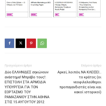
Προηγούμενο άρθρο
Επόμενο άρθρο
Δύο ΕΛΛΗΝΙΔΕΣ σηκώνουν
Αρκεί, λοιπόν, ΝΑ ΚΛΕΙΣΕΙ…
ανάστημα! Μπράβο τους!:
το κράτος (οι
ΕΠΙΣΤΟΛΗ ΣΤΑ ΑΡΜΟΔΙΑ
νεοφιλελεύθεροι
ΥΠΟΥΡΓΕΙΑ ΓΙΑ ΤΟΝ
προπαγανδιστές είναι και
ΕΟΡΤΑΣΜΟ ΤΟΥ
κακοί ιστορικοί)
ΡΑΜΑΖΑΝΙΟΥ ΣΤΗΝ ΑΘΗΝΑ
ΣΤΙΣ 15 ΑΥΓΟΥΤΟΥ 2012