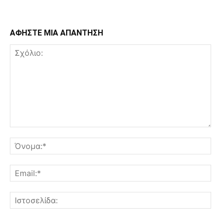
ΑΦΗΣΤΕ ΜΙΑ ΑΠΑΝΤΗΣΗ