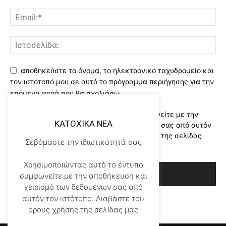
αποθηκεύστε το όνομα, το ηλεκτρονικό ταχυδρομείο και
τον ιστότοπό μου σε αυτό το πρόγραμμα περιήγησης για την
επόμενη φορά που θα σχολιάσω.
Χρησιμοποιώντας αυτό το έντυπο συμφωνείτε με την
KATOXIKA NEA
αποθήκευση και χειρισμό των δεδομένων σας από αυτόν
τον ιστότοπο..Διαβάστε του ορους χρήσης της σελίδας
Σεβόμαστε την ιδιωτικότητά σας
μας
*
Χρησιμοποιώντας αυτό το έντυπο
συμφωνείτε με την αποθήκευση και
χειρισμό των δεδομένων σας από
αυτόν τον ιστότοπο..Διαβάστε του
ορους χρήσης της σελίδας μας