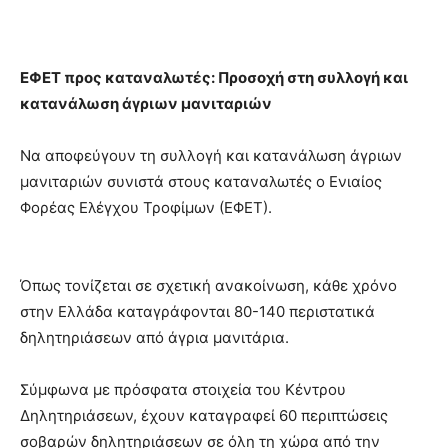
ΕΦΕΤ προς καταναλωτές: Προσοχή στη συλλογή και
κατανάλωση άγριων μανιταριών
Να αποφεύγουν τη συλλογή και κατανάλωση άγριων
μανιταριών συνιστά στους καταναλωτές ο Ενιαίος
Φορέας Ελέγχου Τροφίμων (ΕΦΕΤ).
Όπως τονίζεται σε σχετική ανακοίνωση, κάθε χρόνο
στην Ελλάδα καταγράφονται 80-140 περιστατικά
δηλητηριάσεων από άγρια μανιτάρια.
Σύμφωνα με πρόσφατα στοιχεία του Κέντρου
Δηλητηριάσεων, έχουν καταγραφεί 60 περιπτώσεις
σοβαρών δηλητηριάσεων σε όλη τη χώρα από την