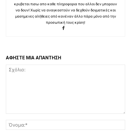
κρυβεται πισω απο καθε πληροφορια που αλλοι δεν μπορουν
να δουν! Χωρίς να αναγκαστούν να δεχθούν δογματικές και
μασημενες αλήθειες από κανέναν άλλο πάρα μόνο από την
προσωπική τους κρίση!
ΑΦΗΣΤΕ ΜΙΑ ΑΠΑΝΤΗΣΗ