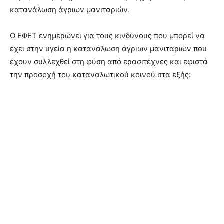
κατανάλωση άγριων μανιταριών.
Ο ΕΦΕΤ ενημερώνει για τους κινδύνους που μπορεί να
έχει στην υγεία η κατανάλωση άγριων μανιταριών που
έχουν συλλεχθεί στη φύση από ερασιτέχνες και εφιστά
την προσοχή του καταναλωτικού κοινού στα εξής: