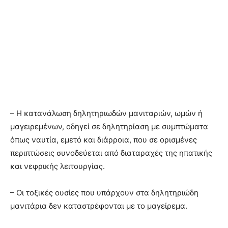
– Η κατανάλωση δηλητηριωδών μανιταριών, ωμών ή
μαγειρεμένων, οδηγεί σε δηλητηρίαση με συμπτώματα
όπως ναυτία, εμετό και διάρροια, που σε ορισμένες
περιπτώσεις συνοδεύεται από διαταραχές της ηπατικής
και νεφρικής λειτουργίας.
– Οι τοξικές ουσίες που υπάρχουν στα δηλητηριώδη
μανιτάρια δεν καταστρέφονται με το μαγείρεμα.