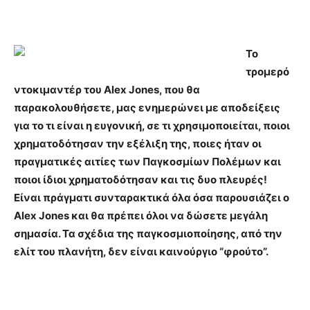
Το
τρομερό
ντοκιμαντέρ του Alex Jones, που θα
παρακολουθήσετε, μας ενημερώνει με αποδείξεις
για το τι είναι η ευγονική, σε τι χρησιμοποιείται, ποιοι
χρηματοδότησαν την εξέλιξη της, ποιες ήταν οι
πραγματικές αιτίες των Παγκοσμίων Πολέμων και
ποιοι ίδιοι χρηματοδότησαν και τις δυο πλευρές!
Είναι πράγματι συνταρακτικά όλα όσα παρουσιάζει ο
Alex Jones και θα πρέπει όλοι να δώσετε μεγάλη
σημασία. Τα σχέδια της παγκοσμιοποίησης, από την
ελίτ του πλανήτη, δεν είναι καινούργιο “φρούτο”.