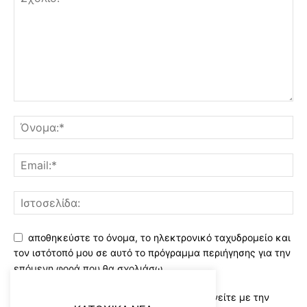
αποθηκεύστε το όνομα, το ηλεκτρονικό ταχυδρομείο και
τον ιστότοπό μου σε αυτό το πρόγραμμα περιήγησης για την
επόμενη φορά που θα σχολιάσω.
Χρησιμοποιώντας αυτό το έντυπο συμφωνείτε με την