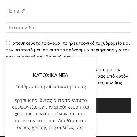
αποθηκεύστε το όνομα, το ηλεκτρονικό ταχυδρομείο και
τον ιστότοπό μου σε αυτό το πρόγραμμα περιήγησης για την
επόμενη φορά που θα σχολιάσω.
Χρησιμοποιώντας αυτό το έντυπο συμφωνείτε με την
KATOXIKA NEA
αποθήκευση και χειρισμό των δεδομένων σας από αυτόν
τον ιστότοπο..Διαβάστε του ορους χρήσης της σελίδας
Σεβόμαστε την ιδιωτικότητά σας
μας
*
Χρησιμοποιώντας αυτό το έντυπο
συμφωνείτε με την αποθήκευση και
χειρισμό των δεδομένων σας από
αυτόν τον ιστότοπο..Διαβάστε του
ορους χρήσης της σελίδας μας