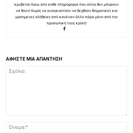
κρυβεται πισω απο καθε πληροφορια που αλλοι δεν μπορουν
να δουν! Χωρίς να αναγκαστούν να δεχθούν δογματικές και
μασημενες αλήθειες από κανέναν άλλο πάρα μόνο από την
προσωπική τους κρίση!
ΑΦΗΣΤΕ ΜΙΑ ΑΠΑΝΤΗΣΗ