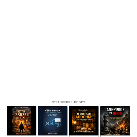
STRANGERS E-BOOKS