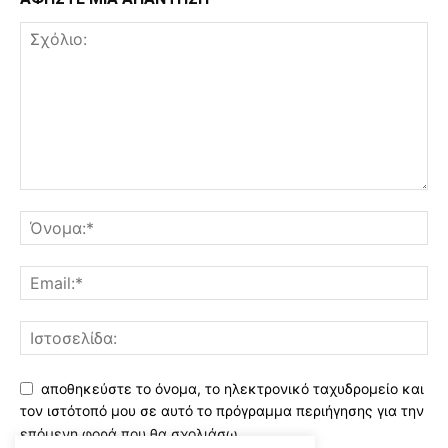
αποθηκεύστε το όνομα, το ηλεκτρονικό ταχυδρομείο και
τον ιστότοπό μου σε αυτό το πρόγραμμα περιήγησης για την
επόμενη φορά που θα σχολιάσω.