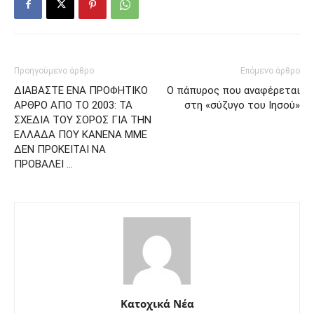
Προηγούμενο άρθρο
Επόμενο άρθρο
ΔΙΑΒΑΣΤΕ ΕΝΑ ΠΡΟΦΗΤΙΚΟ
Ο πάπυρος που αναφέρεται
ΑΡΘΡΟ ΑΠΟ ΤΟ 2003: TA
στη «σύζυγο του Ιησού»
ΣΧΕΔΙΑ ΤΟΥ ΣΟΡΟΣ ΓΙΑ ΤΗΝ
ΕΛΛΑΔΑ ΠΟΥ ΚΑΝΕΝΑ ΜΜΕ
ΔΕΝ ΠΡΟΚΕΙΤΑΙ ΝΑ
ΠΡΟΒΑΛΕΙ …
Κατοχικά Νέα