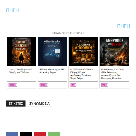
ΠΗΓΗ
ΠΗΓΗ
STRANGERS E-BOOKS
ΕΤΙΚΕΤΕΣ
ΣΥΝΩΜΟΣΙΑ