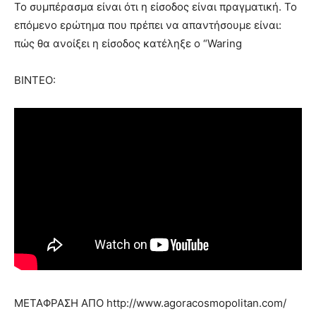
Το συμπέρασμα είναι ότι η είσοδος είναι πραγματική. Το
επόμενο ερώτημα που πρέπει να απαντήσουμε είναι:
πώς θα ανοίξει η είσοδος κατέληξε ο “Waring
ΒΙΝΤΕΟ:
ΜΕΤΑΦΡΑΣΗ ΑΠΟ http://www.agoracosmopolitan.com/