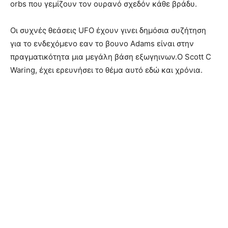
orbs που γεμίζουν τον ουρανό σχεδόν κάθε βράδυ.
Οι συχνές θεάσεις UFO έχουν γινει δημόσια συζήτηση
για το ενδεχόμενο εαν το βουνο Adams είναι στην
πραγματικότητα μια μεγάλη βάση εξωγηινων.Ο Scott C
Waring, έχει ερευνήσει το θέμα αυτό εδώ και χρόνια.