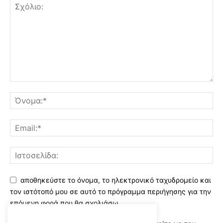
αποθηκεύστε το όνομα, το ηλεκτρονικό ταχυδρομείο και
τον ιστότοπό μου σε αυτό το πρόγραμμα περιήγησης για την
επόμενη φορά που θα σχολιάσω.