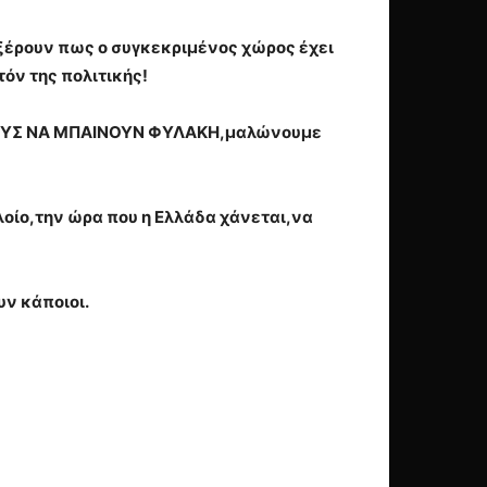
 ξέρουν πως ο συγκεκριμένος χώρος έχει
όν της πολιτικής!
ΙΚΟΥΣ ΝΑ ΜΠΑΙΝΟΥΝ ΦΥΛΑΚΗ,μαλώνουμε
οίο,την ώρα που η Ελλάδα χάνεται,να
ν κάποιοι.