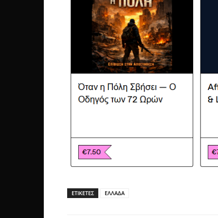
ΕΤΙΚΕΤΕΣ
ΕΛΛΑΔΑ