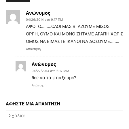
Ανώνυμος
04/26/2014 στο 9:17 ΠΜ
ΑΨΟΓΟ………ΟΛΟΙ ΜΑΣ ΒΓΑΖΟΥΜΕ ΜΙΣΟΣ,
ΟΡΓΗ, ΘΥΜΟ ΚΑΙ ΜΟΝΟ ΖΗΤΑΜΕ ΑΓΑΠΗ ΧΩΡΙΣ
ΟΜΩΣ ΝΑ ΕΙΜΑΣΤΕ ΙΚΑΝΟΙ ΝΑ ΔΩΣΟΥΜΕ……..
Απάντηση
Ανώνυμος
04/27/2014 στο 6:17 ΜΜ
θες να τα φτιαξουμε?
Απάντηση
ΑΦΗΣΤΕ ΜΙΑ ΑΠΑΝΤΗΣΗ