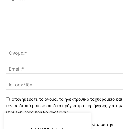
αποθηκεύστε το όνομα, το ηλεκτρονικό ταχυδρομείο και
τον ιστότοπό μου σε αυτό το πρόγραμμα περιήγησης για την
επόμενη φορά που θα σχολιάσω.
Χρησιμοποιώντας αυτό το έντυπο συμφωνείτε με την