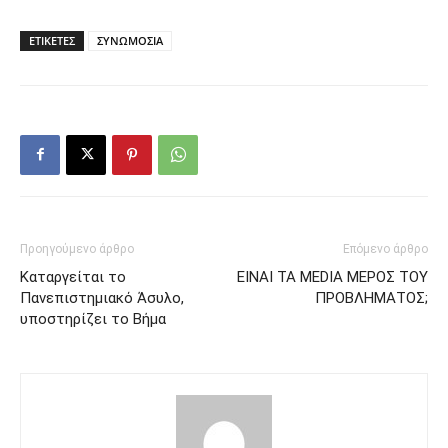
ΕΤΙΚΕΤΕΣ
ΣΥΝΩΜΟΣΙΑ
Προηγούμενο άρθρο
Επόμενο άρθρο
Καταργείται το
ΕΙΝΑΙ ΤΑ MEDIA ΜΕΡΟΣ ΤΟΥ
Πανεπιστημιακό Άσυλο,
ΠΡΟΒΛΗΜΑΤΟΣ;
υποστηρίζει το Βήμα