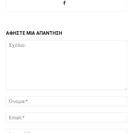
ΑΦΗΣΤΕ ΜΙΑ ΑΠΑΝΤΗΣΗ