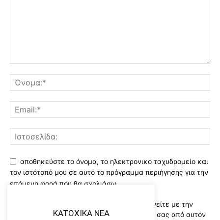
αποθηκεύστε το όνομα, το ηλεκτρονικό ταχυδρομείο και
τον ιστότοπό μου σε αυτό το πρόγραμμα περιήγησης για την
επόμενη φορά που θα σχολιάσω.
Χρησιμοποιώντας αυτό το έντυπο συμφωνείτε με την
KATOXIKA NEA
αποθήκευση και χειρισμό των δεδομένων σας από αυτόν