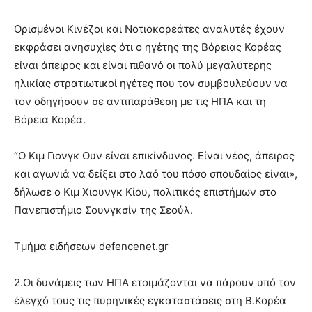
Ορισμένοι Κινέζοι και Νοτιοκορεάτες αναλυτές έχουν
εκφράσει ανησυχίες ότι ο ηγέτης της Βόρειας Κορέας
είναι άπειρος και είναι πιθανό οι πολύ μεγαλύτερης
ηλικίας στρατιωτικοί ηγέτες που τον συμβουλεύουν να
τον οδηγήσουν σε αντιπαράθεση με τις ΗΠΑ και τη
Βόρεια Κορέα.
“Ο Κιμ Γιονγκ Ουν είναι επικίνδυνος. Είναι νέος, άπειρος
και αγωνιά να δείξει στο λαό του πόσο σπουδαίος είναι»,
δήλωσε ο Κιμ Χιουνγκ Κίου, πολιτικός επιστήμων στο
Πανεπιστήμιο Σουνγκσίν της Σεούλ.
Τμήμα ειδήσεων defencenet.gr
2.Οι δυνάμεις των ΗΠΑ ετοιμάζονται να πάρουν υπό τον
έλεγχό τους τις πυρηνικές εγκαταστάσεις στη Β.Κορέα