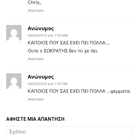
Chris_
Απάντηση
Ανώνυμος
04/04/2013 στο 7:19 ΜΜ
ΚΑΠΟΙΟΣ ΠΟΥ ΣΑΣ ΕΧΕΙ ΠΕΙ ΠΟΛΛΑ….
Ουτε ο ΣΩΚΡΑΤΗΣ δεν το χε πει.
Απάντηση
Ανώνυμος
04/05/2013 στο 7:14 ΠΜ
ΚΑΠΟΙΟΣ ΠΟΥ ΣΑΣ ΕΧΕΙ ΠΕΙ ΠΟΛΛΑ …ψεμματα.
Απάντηση
ΑΦΗΣΤΕ ΜΙΑ ΑΠΑΝΤΗΣΗ