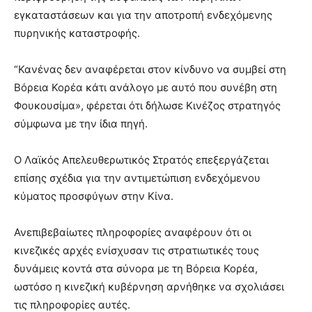
εγκαταστάσεων και για την αποτροπή ενδεχόμενης
πυρηνικής καταστροφής.
“Κανένας δεν αναφέρεται στον κίνδυνο να συμβεί στη
Βόρεια Κορέα κάτι ανάλογο με αυτό που συνέβη στη
Φουκουσίμα», φέρεται ότι δήλωσε Κινέζος στρατηγός
σύμφωνα με την ίδια πηγή.
Ο Λαϊκός Απελευθερωτικός Στρατός επεξεργάζεται
επίσης σχέδια για την αντιμετώπιση ενδεχόμενου
κύματος προσφύγων στην Κίνα.
Ανεπιβεβαίωτες πληροφορίες αναφέρουν ότι οι
κινεζικές αρχές ενίσχυσαν τις στρατιωτικές τους
δυνάμεις κοντά στα σύνορα με τη Βόρεια Κορέα,
ωστόσο η κινεζική κυβέρνηση αρνήθηκε να σχολιάσει
τις πληροφορίες αυτές.