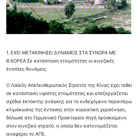
1. ΕΧΕΙ ΜΕΤΑΚΙΝΗΣΕΙ ΔΥΝΑΜΕΙΣ ΣΤΑ ΣΥΝΟΡΑ ΜΕ
Β.ΚΟΡΕΑ Σε κατάσταση ετοιμότητας οι κινεζικές
ένοπλες δυνάμεις
Ο Λαϊκός Απελευθερωτικός Στρατός της Κίνας έχει τεθεί
σε κατάσταση υψίστης ετοιμότητας και επεξεργάζεται
σχέδια έκτακτης ανάγκης για το ενδεχόμενο περαιτέρω
κλιμάκωσης της έντασης στην κορεατική χερσόνησο,
δήλωσε στο Γερμανικό Πρακτορείο πηγή προσκείμενη
στον κινεζικό στρατό, η οποία δεν κατονομάζεται
αναφέρει το ΑΠΕ.