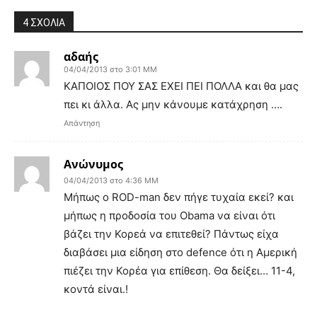
4 ΣΧΟΛΙΑ
αδαής
04/04/2013 στο 3:01 ΜΜ
ΚΑΠΟΙΟΣ ΠΟΥ ΣΑΣ ΕΧΕΙ ΠΕΙ ΠΟΛΛΑ και θα μας
πει κι άλλα. Ας μην κάνουμε κατάχρηση ….
Απάντηση
Ανώνυμος
04/04/2013 στο 4:36 ΜΜ
Μήπως ο ROD-man δεν πήγε τυχαία εκεί? και
μήπως η προδοσία του Obama να είναι ότι
βάζει την Κορεά να επιτεθεί? Πάντως είχα
διαβάσει μια είδηση στο defence ότι η Αμερική
πιέζει την Κορέα για επίθεση. Θα δείξει… 11-4,
κοντά είναι.!