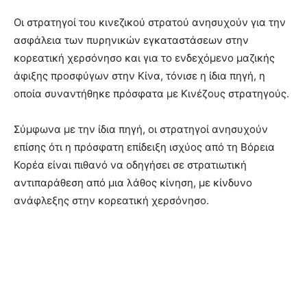
Οι στρατηγοί του κινεζικού στρατού ανησυχούν για την
ασφάλεια των πυρηνικών εγκαταστάσεων στην
κορεατική χερσόνησο και για το ενδεχόμενο μαζικής
άφιξης προσφύγων στην Κίνα, τόνισε η ίδια πηγή, η
οποία συναντήθηκε πρόσφατα με Κινέζους στρατηγούς.
Σύμφωνα με την ίδια πηγή, οι στρατηγοί ανησυχούν
επίσης ότι η πρόσφατη επίδειξη ισχύος από τη Βόρεια
Κορέα είναι πιθανό να οδηγήσει σε στρατιωτική
αντιπαράθεση από μια λάθος κίνηση, με κίνδυνο
ανάφλεξης στην κορεατική χερσόνησο.