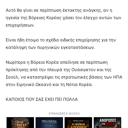
Αυτό θα γίνει σε περίπτωση έκτακτης ανάγκης, αν η
ηγεσία της Βόρειας Κορέας χάσει τον έλεγχο αυτών των
επιχειρήσεων.
Είναι ήδη έτοιμο το σχέδιο ειδικής επιχείρησης για την
κατάληψη των πυρηνικών εγκαταστάσεων.
Νωρίτερα η Βόρεια Κορέα απείλησε σε περίπτωση
πρόκλησης από την πλευρά της Ουάσιγκτον και της
Σεούλ, να καταστρέψει τις στρατιωτικές βάσεις των ΗΠΑ
στον Ειρηνικό Ωκεανό και τη Νότια Κορέα.
ΚΑΠΟΙΟΣ ΠΟΥ ΣΑΣ ΕΧΕΙ ΠΕΙ ΠΟΛΛΑ
STRANGERS E-BOOKS