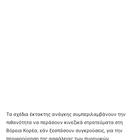
Τα σχέδια έκτακτης ανάγκης συμπεριλαμβάνουν την
πιθανότητα να περάσουν κινεζικά στρατεύματα στη
Βόρεια Κορέα, εάν ξεσπάσουν συγκρούσεις, για την
περιφρούρηση της ασφάλειας των πυρηνικών