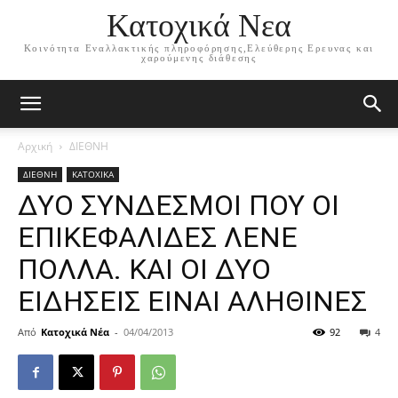
Κατοχικά Νεα
Κοινότητα Εναλλακτικής πληροφόρησης,Ελεύθερης Ερευνας και
χαρούμενης διάθεσης
Αρχική
ΔΙΕΘΝΗ
ΔΙΕΘΝΗ
ΚΑΤΟΧΙΚΑ
ΔΥΟ ΣΥΝΔΕΣΜΟΙ ΠΟΥ ΟΙ
ΕΠΙΚΕΦΑΛΙΔΕΣ ΛΕΝΕ
ΠΟΛΛΑ. ΚΑΙ ΟΙ ΔΥΟ
ΕΙΔΗΣΕΙΣ ΕΙΝΑΙ ΑΛΗΘΙΝΕΣ
Από
Κατοχικά Νέα
-
04/04/2013
92
4