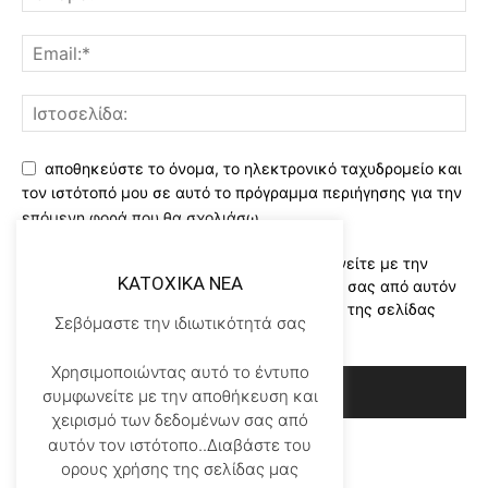
αποθηκεύστε το όνομα, το ηλεκτρονικό ταχυδρομείο και
τον ιστότοπό μου σε αυτό το πρόγραμμα περιήγησης για την
επόμενη φορά που θα σχολιάσω.
Χρησιμοποιώντας αυτό το έντυπο συμφωνείτε με την
KATOXIKA NEA
αποθήκευση και χειρισμό των δεδομένων σας από αυτόν
τον ιστότοπο..Διαβάστε του ορους χρήσης της σελίδας
Σεβόμαστε την ιδιωτικότητά σας
μας
*
Χρησιμοποιώντας αυτό το έντυπο
συμφωνείτε με την αποθήκευση και
χειρισμό των δεδομένων σας από
αυτόν τον ιστότοπο..Διαβάστε του
ορους χρήσης της σελίδας μας