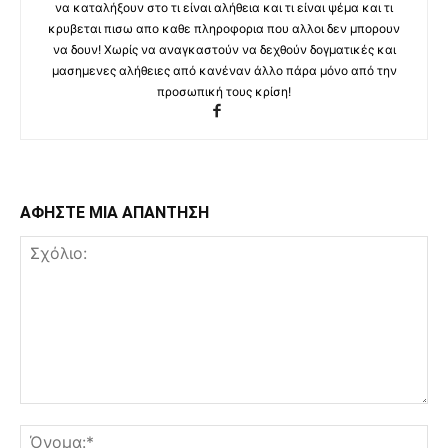
να καταλήξουν στο τι είναι αλήθεια και τι είναι ψέμα και τι
κρυβεται πισω απο καθε πληροφορια που αλλοι δεν μπορουν
να δουν! Χωρίς να αναγκαστούν να δεχθούν δογματικές και
μασημενες αλήθειες από κανέναν άλλο πάρα μόνο από την
προσωπική τους κρίση!
ΑΦΗΣΤΕ ΜΙΑ ΑΠΑΝΤΗΣΗ