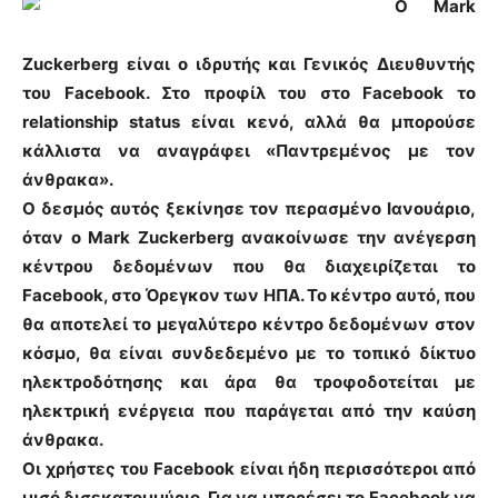
Ο Mark
Zuckerberg είναι ο ιδρυτής και Γενικός Διευθυντής
του Facebook. Στο προφίλ του στο Facebook το
relationship status είναι κενό, αλλά θα μπορούσε
κάλλιστα να αναγράφει «Παντρεμένος με τον
άνθρακα».
Ο δεσμός αυτός ξεκίνησε τον περασμένο Ιανουάριο,
όταν ο Mark Zuckerberg ανακοίνωσε την ανέγερση
κέντρου δεδομένων που θα διαχειρίζεται το
Facebook, στο Όρεγκον των ΗΠΑ. Το κέντρο αυτό, που
θα αποτελεί το μεγαλύτερο κέντρο δεδομένων στον
κόσμο, θα είναι συνδεδεμένο με το τοπικό δίκτυο
ηλεκτροδότησης και άρα θα τροφοδοτείται με
ηλεκτρική ενέργεια που παράγεται από την καύση
άνθρακα.
Οι χρήστες του Facebook είναι ήδη περισσότεροι από
μισό δισεκατομμύριο. Για να μπορέσει το Facebook να