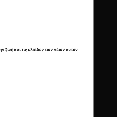
την ζωή και τις ελπίδες των νέων αυτόν