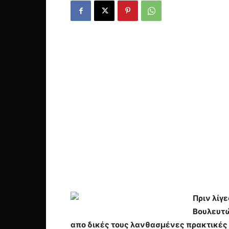
Πριν λίγ
Βουλευτώ
απο δικές τους λανθασμένες πρακτικές