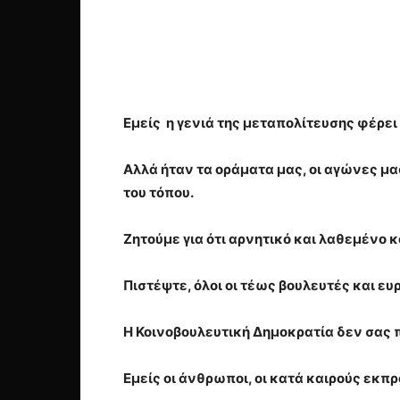
Εμείς η γενιά της μεταπολίτευσης φέρει
Αλλά ήταν τα οράματα μας, οι αγώνες μα
του τόπου.
Ζητούμε για ότι αρνητικό και λαθεμένο
Πιστέψτε, όλοι οι τέως βουλευτές και 
Η Κοινοβουλευτική Δημοκρατία δεν σας
Εμείς οι άνθρωποι, οι κατά καιρούς εκ