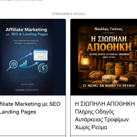
STRANGERS E-BOOKS