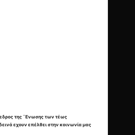
όεδρος της ¨Ενωσης των τέως
δεινά εχουν επέλθει στην κοινωνία μας