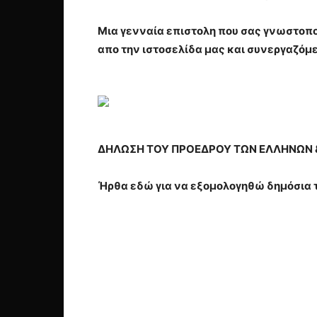
Μια γενναία επιστολη που σας γνωστοποι
απο την ιστοσελίδα μας και συνεργαζόμε
ΔΗΛΩΣΗ ΤΟΥ ΠΡΟΕΔΡΟΥ ΤΩΝ ΕΛΛΗΝΩΝ 
Ήρθα εδώ για να εξομολογηθώ δημόσια τ