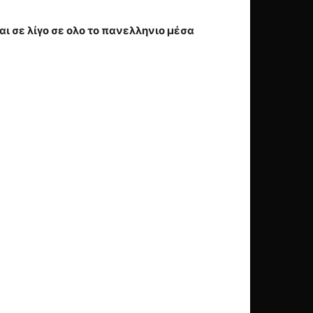
ι σε λίγο σε ολο το πανελληνιο μέσα