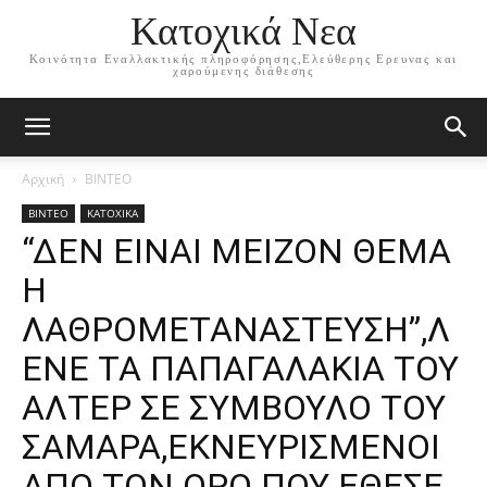
Κατοχικά Νεα
Κοινότητα Εναλλακτικής πληροφόρησης,Ελεύθερης Ερευνας και
χαρούμενης διάθεσης
Αρχική
ΒΙΝΤΕΟ
ΒΙΝΤΕΟ
ΚΑΤΟΧΙΚΑ
“ΔΕΝ ΕΙΝΑΙ ΜΕΙΖΟΝ ΘΕΜΑ
Η
ΛΑΘΡΟΜΕΤΑΝΑΣΤΕΥΣΗ”,Λ
ΕΝΕ ΤΑ ΠΑΠΑΓΑΛΑΚΙΑ ΤΟΥ
ΑΛΤΕΡ ΣΕ ΣΥΜΒΟΥΛΟ ΤΟΥ
ΣΑΜΑΡΑ,ΕΚΝΕΥΡΙΣΜΕΝΟΙ
ΑΠΟ ΤΟΝ ΟΡΟ ΠΟΥ ΕΘΕΣΕ