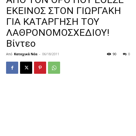
ΕΚΕΙΝΟΣ ΣΤΟΝ ΓΙΩΡΓΑΚΗ
ΓΙΑ ΚΑΤΑΡΓΗΣΗ ΤΟΥ
ΛΑΘΡΟΝΟΜΟΣΧΕΔΙΟΥ!
Βίντεο
Από
Κατοχικά Νέα
-
06/18/2011
90
0