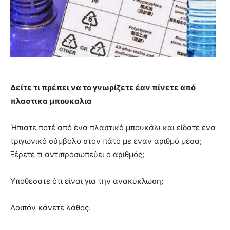
Δείτε τι πρέπει να το γνωρίζετε έαν πίνετε από
πλαστικα μπουκαλια
Ήπιατε ποτέ από ένα πλαστικό μπουκάλι και είδατε ένα
τριγωνικό σύμβολο στον πάτο με έναν αριθμό μέσα;
Ξέρετε τι αντιπροσωπεύει ο αριθμός;
Υποθέσατε ότι είναι για την ανακύκλωση;
Λοιπόν κάνετε λάθος.