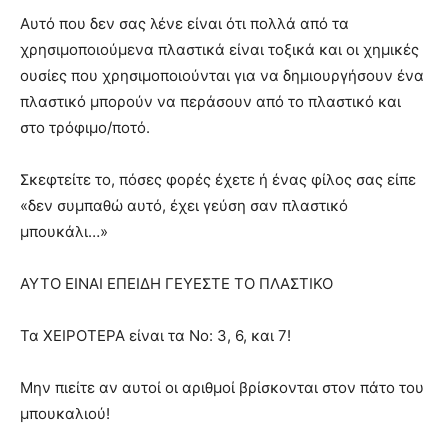
Αυτό που δεν σας λένε είναι ότι πολλά από τα
χρησιμοποιούμενα πλαστικά είναι τοξικά και οι χημικές
ουσίες που χρησιμοποιούνται για να δημιουργήσουν ένα
πλαστικό μπορούν να περάσουν από το πλαστικό και
στο τρόφιμο/ποτό.
Σκεφτείτε το, πόσες φορές έχετε ή ένας φίλος σας είπε
«δεν συμπαθώ αυτό, έχει γεύση σαν πλαστικό
μπουκάλι…»
ΑΥΤΟ ΕΙΝΑΙ ΕΠΕΙΔΗ ΓΕΥΕΣΤΕ ΤΟ ΠΛΑΣΤΙΚΟ
Τα ΧΕΙΡΟΤΕΡΑ είναι τα Νο: 3, 6, και 7!
Mην πιείτε αν αυτοί οι αριθμοί βρίσκονται στον πάτο του
μπουκαλιού!