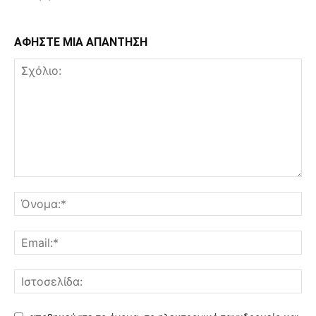
ΑΦΗΣΤΕ ΜΙΑ ΑΠΑΝΤΗΣΗ