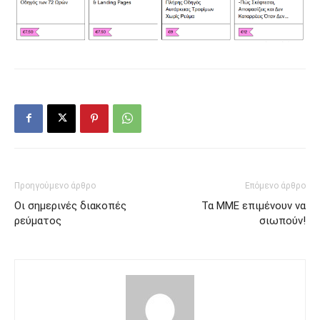
Προηγούμενο άρθρο
Επόμενο άρθρο
Οι σημερινές διακοπές
Τα ΜΜΕ επιμένουν να
ρεύματος
σιωπούν!