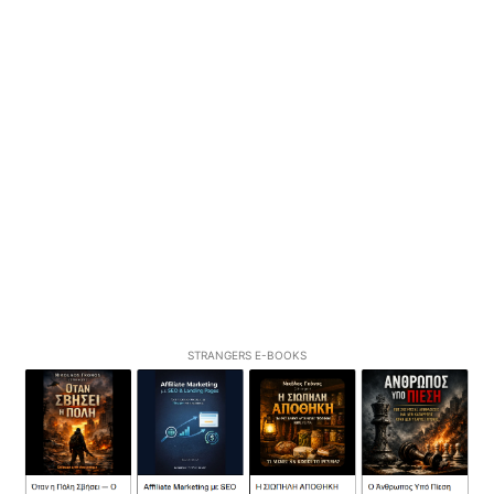
STRANGERS E-BOOKS