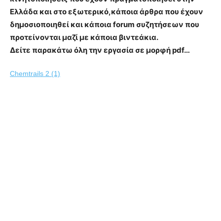
Ελλάδα και στο εξωτερικό,κάποια άρθρα που έχουν
δημοσιοποιηθεί και κάποια forum συζητήσεων που
προτείνονται μαζί με κάποια βιντεάκια.
Δείτε παρακάτω όλη την εργασία σε μορφή pdf…
Chemtrails 2 (1)