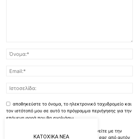
αποθηκεύστε το όνομα, το ηλεκτρονικό ταχυδρομείο και
τον ιστότοπό μου σε αυτό το πρόγραμμα περιήγησης για την
επόμενη φορά που θα σχολιάσω.
Χρησιμοποιώντας αυτό το έντυπο συμφωνείτε με την
KATOXIKA NEA
αποθήκευση και χειρισμό των δεδομένων σας από αυτόν