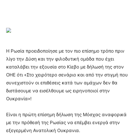
Η Ρωσία προειδοποίησε με τον πιο επίσημο τρόπο πριν
λίγο την Δύση και την φιλοδυτική ομάδα που έχει
καταλάβει την εξουσία στο Κίεβο με δήλωσή της στον
ΟΗΕ ότι «Στο χειρότερο σενάριο και από την στιγμή που
συνεχιστούν οι επιθέσεις κατά των αμάχων δεν θα
διστάσουμε να εισέλθουμε ως ειρηνοποιοί στην
Ουκρανία»!
Είναι η πρώτη επίσημη δήλωση της Μόσχας αναφορικά
με την πρόθεσή της Ρωσίας να επέμβει ενεργά στην
εξεγερμένη Ανατολική Ουκρανια.