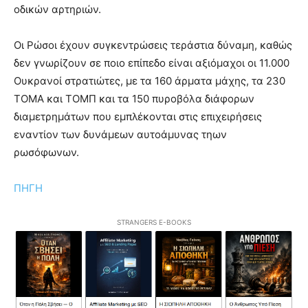
οδικών αρτηριών.
Οι Ρώσοι έχουν συγκεντρώσεις τεράστια δύναμη, καθώς
δεν γνωρίζουν σε ποιο επίπεδο είναι αξιόμαχοι οι 11.000
Ουκρανοί στρατιώτες, με τα 160 άρματα μάχης, τα 230
ΤΟΜΑ και ΤΟΜΠ και τα 150 πυροβόλα διάφορων
διαμετρημάτων που εμπλέκονται στις επιχειρήσεις
εναντίον των δυνάμεων αυτοάμυνας τηων
ρωσόφωνων.
ΠΗΓΗ
STRANGERS E-BOOKS