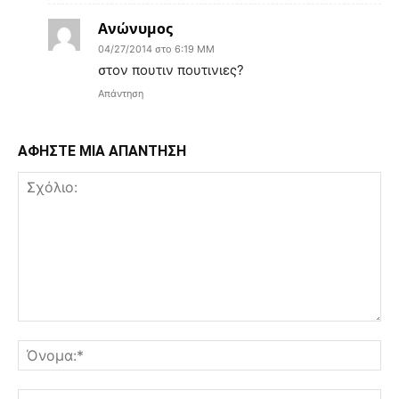
Ανώνυμος
04/27/2014 στο 6:19 ΜΜ
στον πουτιν πουτινιες?
Απάντηση
ΑΦΗΣΤΕ ΜΙΑ ΑΠΑΝΤΗΣΗ