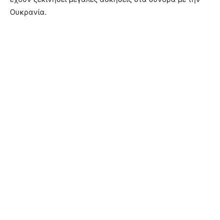
Ουκρανία.