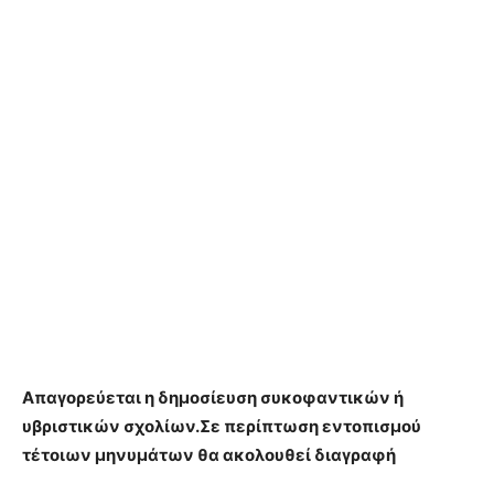
Απαγορεύεται η δημοσίευση συκοφαντικών ή
υβριστικών σχολίων.Σε περίπτωση εντοπισμού
τέτοιων μηνυμάτων θα ακολουθεί διαγραφή