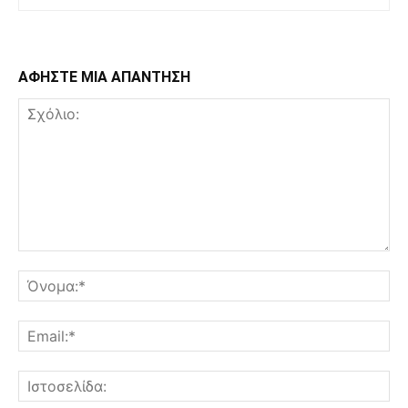
ΑΦΗΣΤΕ ΜΙΑ ΑΠΑΝΤΗΣΗ