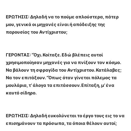
ΕΡΩΤΗΣΙΣ: Δηλαδή να το πούμε απλούστερα, πάτερ
μου, γενικά οι μηχανές είναι ή απόδειξης της
παρουσίας του Αντίχριστου;
ΓΕΡΟΝΤΑΣ: “Όχι. Κοίταξε. Εδώ βλέπεις αυτοί
χρησιμοποίησαν μηχανές για να πνίξουν τον κόσμο.
Να βάλουν τη σφραγίδα του Αντίχριστου. Κατάλαβες;
Να τον επιτάξουν. “Όπως όταν γίνεται πόλεμος τα
μουλάρια, τ’ άλογα τα επιτάσσουν. Επίταξη, μ’ ένα
καυτό σίδηρο.
ΕΡΩΤΗΣΙΣ: Δηλαδή ευκολύνεται το έργο τους εις το να
επισημάνουν τα πρόσωπα, τα όποια θέλουν αυτοί;