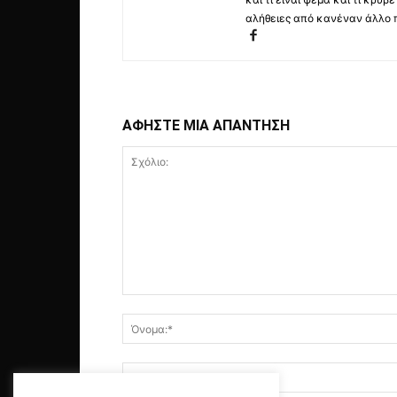
αλήθειες από κανέναν άλλο 
ΑΦΗΣΤΕ ΜΙΑ ΑΠΑΝΤΗΣΗ