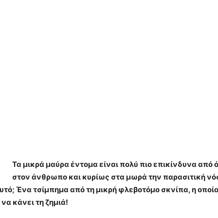
Τα μικρά μαύρα έντομα είναι πολύ πιο επικίνδυνα από
στον άνθρωπο και κυρίως στα μωρά την παρασιτική νό
υτό; Ένα τσίμπημα από τη μικρή φλεβοτόμο σκνίπα, η οποία
 να κάνει τη ζημιά!