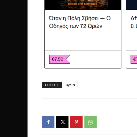
ΕΤΙΚΕΤΕΣ
υγεια