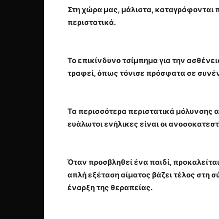
Στη χώρα μας, μάλιστα, καταγράφονται 
περιστατικά.
Το επικίνδυνο τσίμπημα για την ασθένεια
τραφεί, όπως τόνισε πρόσφατα σε συνέντ
Τα περισσότερα περιστατικά μόλυνσης α
ευάλωτοι ενήλικες είναι οι ανοσοκατεσ
Όταν προσβληθεί ένα παιδί, προκαλείται
απλή εξέταση αίματος βάζει τέλος στη 
έναρξη της θεραπείας.