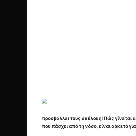
προσβάλλει τους σκύλους! Πώς γίνεται α
που πάσχει από τη νόσο, είναι αρκετό για