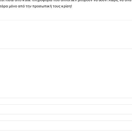
πάρα μόνο από την προσωπική τους κρίση!