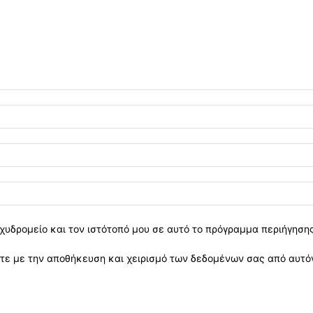
χυδρομείο και τον ιστότοπό μου σε αυτό το πρόγραμμα περιήγηση
ε με την αποθήκευση και χειρισμό των δεδομένων σας από αυτόν