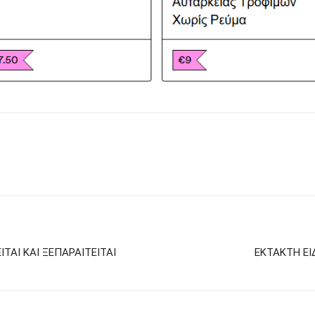
ΙΤΑΙ ΚΑΙ ΞΕΠΑΡΑΙΤΕΙΤΑΙ
ΕΚΤΑΚΤΗ ΕΙΔ