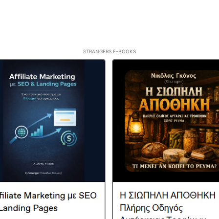
STRANGERS E-BOOKS