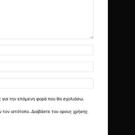
ς για την επόμενη φορά που θα σχολιάσω.
 τον ιστότοπο..Διαβάστε του ορους χρήσης