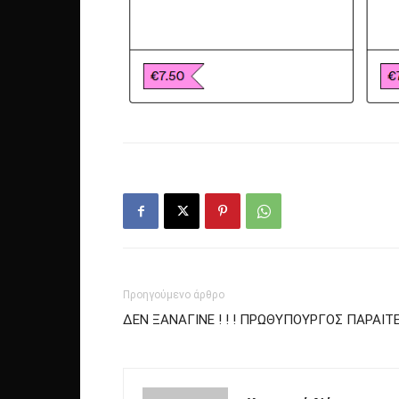
Προηγούμενο άρθρο
ΔΕΝ ΞΑΝΑΓΙΝΕ ! ! ! ΠΡΩΘΥΠΟΥΡΓΟΣ ΠΑΡΑΙΤΕ