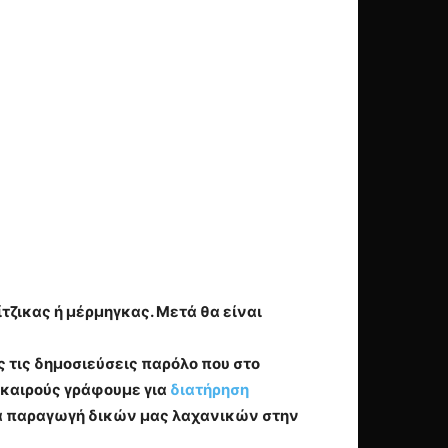
ίτζικας ή μέρμηγκας. Μετά θα είναι
ς τις δημοσιεύσεις παρόλο που στο
 καιρούς γράφουμε για
διατήρηση
α παραγωγή δικών μας λαχανικών στην