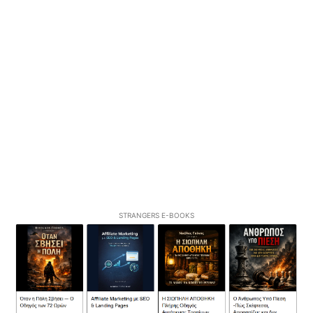
STRANGERS E-BOOKS