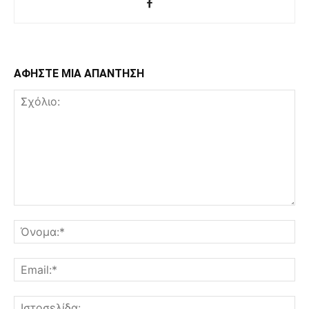
ΑΦΗΣΤΕ ΜΙΑ ΑΠΑΝΤΗΣΗ