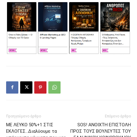
Προηγούμενο άρθρο
Επόμενο άρθρο
ΜΕ ΛΕΥΚΟ 50%+1 ΣΤΙΣ
SOS! ΑΝΟΙΧΤΗ ΕΠΙΣΤΟΛΗ
ΕΚΛΟΓΕΣ…Διαλύουμε τα
ΠΡΟΣ ΤΟΥΣ ΒΟΥΛΕΥΤΕΣ ΤΟΥ