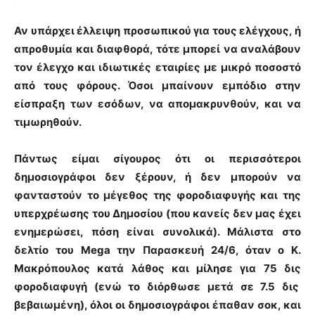
Αν υπάρχει έλλειψη προσωπικού για τους ελέγχους, ή
απροθυμία και διαφθορά, τότε μπορεί να αναλάβουν
τον έλεγχο και ιδιωτικές εταιρίες με μικρό ποσοστό
από τους φόρους. Όσοι μπαίνουν εμπόδιο στην
είσπραξη των εσόδων, να απομακρυνθούν, και να
τιμωρηθούν.
Πάντως είμαι σίγουρος ότι οι περισσότεροι
δημοσιογράφοι δεν ξέρουν, ή δεν μπορούν να
φανταστούν το μέγεθος της φοροδιαφυγής και της
υπερχρέωσης του Δημοσίου (που κανείς δεν μας έχει
ενημερώσει, πόση είναι συνολικά). Μάλιστα στο
δελτίο του Mega την Παρασκευή 24/6, όταν ο Κ.
Μακρόπουλος κατά λάθος και μίλησε για 75 δις
φοροδιαφυγή (ενώ το διόρθωσε μετά σε 7.5 δις
βεβαιωμένη), όλοι οι δημοσιογράφοι έπαθαν σοκ, και