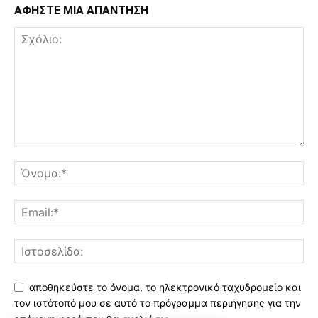
ΑΦΗΣΤΕ ΜΙΑ ΑΠΑΝΤΗΣΗ
αποθηκεύστε το όνομα, το ηλεκτρονικό ταχυδρομείο και
τον ιστότοπό μου σε αυτό το πρόγραμμα περιήγησης για την