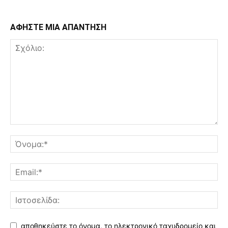
ΑΦΗΣΤΕ ΜΙΑ ΑΠΑΝΤΗΣΗ
αποθηκεύστε το όνομα, το ηλεκτρονικό ταχυδρομείο και