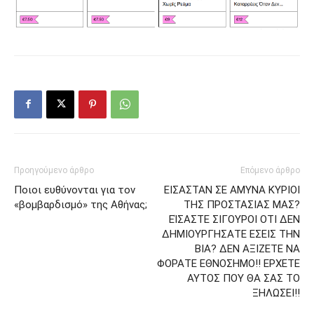
Προηγούμενο άρθρο
Επόμενο άρθρο
Ποιοι ευθύνονται για τον
ΕΙΣΑΣΤΑΝ ΣΕ ΑΜΥΝΑ ΚΥΡΙΟΙ
«βομβαρδισμό» της Αθήνας;
ΤΗΣ ΠΡΟΣΤΑΣΙΑΣ ΜΑΣ?
ΕΊΣΑΣΤΕ ΣΙΓΟΥΡΟΙ ΟΤΙ ΔΕΝ
ΔΗΜΙΟΥΡΓΗΣΑΤΕ ΕΣΕΙΣ ΤΗΝ
ΒΙΑ? ΔΕΝ ΑΞΙΖΕΤΕ ΝΑ
ΦΟΡΑΤΕ ΕΘΝΟΣΗΜΟ!! ΕΡΧΕΤΕ
ΑΥΤΟΣ ΠΟΥ ΘΑ ΣΑΣ ΤΟ
ΞΗΛΩΣΕΙ!!