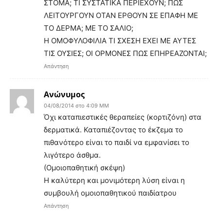
ΣΤΟΜΑ; ΤΙ ΣΥΣΤΑΤΙΚΑ ΠΕΡΙΕΧΟΥΝ; ΠΩΣ
ΛΕΙΤΟΥΡΓΟΥΝ ΟΤΑΝ ΕΡΘΟΥΝ ΣΕ ΕΠΑΦΗ ΜΕ
ΤΟ ΔΕΡΜΑ; ΜΕ ΤΟ ΣΑΛΙΟ;
Η ΟΜΟΦΥΛΟΦΙΛΙΑ ΤΙ ΣΧΕΣΗ ΕΧΕΙ ΜΕ ΑΥΤΕΣ
ΤΙΣ ΟΥΣΙΕΣ; ΟΙ ΟΡΜΟΝΕΣ ΠΩΣ ΕΠΗΡΕΑΖΟΝΤΑΙ;
Απάντηση
Ανώνυμος
04/08/2014 στο 4:09 ΜΜ
Όχι καταπιεστικές θεραπείες (κορτιζόνη) στα
δερματικά. Καταπιέζοντας το έκζεμα το
πιθανότερο είναι το παιδί να εμφανίσει το
λιγότερο άσθμα.
(Ομοιοπαθητική σκέψη)
Η καλύτερη και μονιμότερη λύση είναι η
συμβουλή ομοιοπαθητικού παιδίατρου
Απάντηση