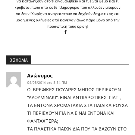
να καταλήξουν στο τι είναι αλήθεια και τι είναι ψέμα και τι
κρυβεται πισω απο καθε πληροφορια που αλλοι δεν μπορουν
να δουν! Χωρίς να αναγκαστούν να δεχθούν δογματικές και
μασημενες αλήθειες από κανέναν άλλο πάρα μόνο από την
προσωπική τους κρίση!
3 ΣΧΟΛΙΑ
Ανώνυμος
04/08/2014 στο 8:54 ΠΜ
ΟΙ ΒΡΕΦΙΚΕΣ ΠΟΥΔΡΕΣ ΜΗΠΩΣ ΠΕΡΙΕΧΟΥΝ
"ΑΛΟΥΜΙΝΑΚΙ". ΕΙΝΑΙ ΑΝΤΙΙΔΡΩΤΙΚΕΣ; ΓΙΑΤΙ;
ΤΑ ΕΝΤΟΝΑ ΧΡΩΜΑΤΑΚΙΑ ΣΤΑ ΠΑΙΔΙΚΑ ΡΟΥΧΑ
ΤΙ ΠΕΡΙΕΧΟΥΝ ΓΙΑ ΝΑ ΕΙΝΑΙ ΕΝΤΟΝΑ ΚΑΙ
ΦΑΝΤΑΧΤΕΡΑ;
ΤΑ ΠΛΑΣΤΙΚΑ ΠΑΙΧΝΙΔΙΑ ΠΟΥ ΤΑ ΒΑΖΟΥΝ ΣΤΟ