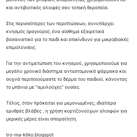
και αντιβιοτικές αλοιφές σαν τοπική θεραπεία.
Στις περισσότερες των περιπτώσεων, συνυπάρχει
κνησμός (φαγούρα), ένα αίσθημα εξαιρετικά
βασανιστικό για το παιδί και επικίνδυνο για μικροβιακές
επιμολύνσεις.
Για την αντιμετώπιση του κνησμού, χρησιμοποιούμε για
μεγάλο χρονικό διάστημα αντιισταμινικά φάρμακα και
συχνά περιποιούμαστε το δέρμα του παιδιού, κάνοντας
το μπάνια με “αμυλούχες” ουσίες.
Τέλος, όταν πρόκειται για μεμονωμένες, ιδιαίτερα
ερυθρές βλάβες , η χρήση κορτιζονούχων αλοιφών για
μερικές μέρες είναι απαραίτητη.
tro-ma-ktiko.blogspot