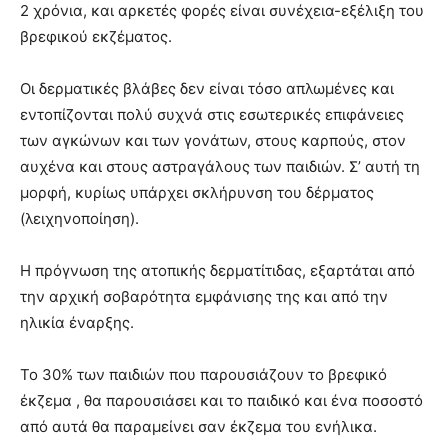
2 χρόνια, και αρκετές φορές είναι συνέχεια-εξέλιξη του
βρεφικού εκζέματος.
Οι δερματικές βλάβες δεν είναι τόσο απλωμένες και
εντοπίζονται πολύ συχνά στις εσωτερικές επιφάνειες
των αγκώνων και των γονάτων, στους καρπούς, στον
αυχένα και στους αστραγάλους των παιδιών. Σ’ αυτή τη
μορφή, κυρίως υπάρχει σκλήρυνση του δέρματος
(λειχηνοποίηση).
Η πρόγνωση της ατοπικής δερματίτιδας, εξαρτάται από
την αρχική σοβαρότητα εμφάνισης της και από την
ηλικία έναρξης.
Το 30% των παιδιών που παρουσιάζουν το βρεφικό
έκζεμα , θα παρουσιάσει και το παιδικό και ένα ποσοστό
από αυτά θα παραμείνει σαν έκζεμα του ενήλικα.