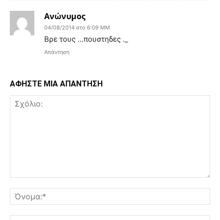
Ανώνυμος
04/08/2014 στο 6:09 ΜΜ
Βρε τους …πουστηδες ._
Απάντηση
ΑΦΗΣΤΕ ΜΙΑ ΑΠΑΝΤΗΣΗ