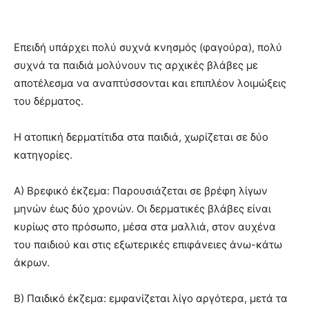
Επειδή υπάρχει πολύ συχνά κνησμός (φαγούρα), πολύ
συχνά τα παιδιά μολύνουν τις αρχικές βλάβες με
αποτέλεσμα να αναπτύσσονται και επιπλέον λοιμώξεις
του δέρματος.
Η ατοπική δερματίτιδα στα παιδιά, χωρίζεται σε δύο
κατηγορίες.
Α) Βρεφικό έκζεμα: Παρουσιάζεται σε βρέφη λίγων
μηνών έως δύο χρονών. Οι δερματικές βλάβες είναι
κυρίως στο πρόσωπο, μέσα στα μαλλιά, στον αυχένα
του παιδιού και στις εξωτερικές επιφάνειες άνω-κάτω
άκρων.
Β) Παιδικό έκζεμα: εμφανίζεται λίγο αργότερα, μετά τα