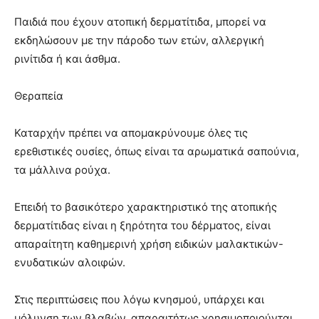
Παιδιά που έχουν ατοπική δερματίτιδα, μπορεί να
εκδηλώσουν με την πάροδο των ετών, αλλεργική
ρινίτιδα ή και άσθμα.
Θεραπεία
Καταρχήν πρέπει να απομακρύνουμε όλες τις
ερεθιστικές ουσίες, όπως είναι τα αρωματικά σαπούνια,
τα μάλλινα ρούχα.
Επειδή το βασικότερο χαρακτηριστικό της ατοπικής
δερματίτιδας είναι η ξηρότητα του δέρματος, είναι
απαραίτητη καθημερινή χρήση ειδικών μαλακτικών-
ενυδατικών αλοιφών.
Στις περιπτώσεις που λόγω κνησμού, υπάρχει και
μόλυνση των βλαβών, απαραιτήτως χρησιμοποιούνται