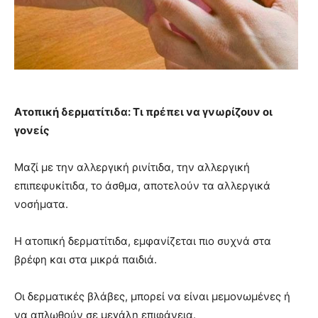
Ατοπική δερματίτιδα: Τι πρέπει να γνωρίζουν οι
γονείς
Μαζί με την αλλεργική ρινίτιδα, την αλλεργική
επιπεφυκίτιδα, το άσθμα, αποτελούν τα αλλεργικά
νοσήματα.
Η ατοπική δερματίτιδα, εμφανίζεται πιο συχνά στα
βρέφη και στα μικρά παιδιά.
Οι δερματικές βλάβες, μπορεί να είναι μεμονωμένες ή
να απλωθούν σε μεγάλη επιφάνεια.