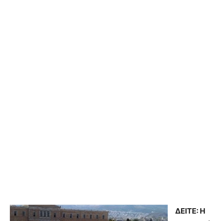
ΔΕΙΤΕ: Η