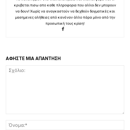
κρυβεται πισω απο καθε πληροφορια που αλλοι δεν μπορουν
να δουν! Χωρίς να αναγκαστούν να δεχθούν δογματικές και
μασημενες αλήθειες από κανέναν άλλο πάρα μόνο από την
προσωπική τους κρίση!
ΑΦΗΣΤΕ ΜΙΑ ΑΠΑΝΤΗΣΗ