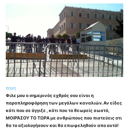
πηγη
Φιλε μου ο σημερινός εχθρός σου είναι η
παραπληροφόρηση των μεγάλων καναλιών. Αν είδες
κάτι που σε άγγιξε , κάτι που το θεωρείς σωστό,
ΜΟΙΡΆΣΟΥ ΤΟ ΤΩΡΑ με ανθρώπους που πιστεύεις οτι
θα το αξιολογήσουν και θα επωφεληθούν απο αυτό!