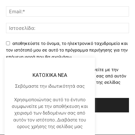
αποθηκεύστε το όνομα, το ηλεκτρονικό ταχυδρομείο και
τον ιστότοπό μου σε αυτό το πρόγραμμα περιήγησης για την
επόμενη φορά που θα σχολιάσω.
Χρησιμοποιώντας αυτό το έντυπο συμφωνείτε με την
KATOXIKA NEA
αποθήκευση και χειρισμό των δεδομένων σας από αυτόν
τον ιστότοπο..Διαβάστε του ορους χρήσης της σελίδας
Σεβόμαστε την ιδιωτικότητά σας
μας
*
Χρησιμοποιώντας αυτό το έντυπο
συμφωνείτε με την αποθήκευση και
χειρισμό των δεδομένων σας από
αυτόν τον ιστότοπο..Διαβάστε του
ορους χρήσης της σελίδας μας