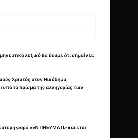
μηνευτικό λεξικό θα δούμε ότι σημαίνει:
ησούς Χριστός στον Νικόδημο,
 υπό το πρίσμα της αλληγορίας των
εύτερη φορά «ΕΝ ΠΝΕΥΜΑΤΙ» και έτσι