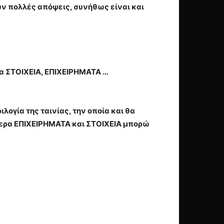
υν πολλές απόψεις, συνήθως είναι και
γα ΣΤΟΙΧΕΙΑ, ΕΠΙΧΕΙΡΗΜΑΤΑ …
ογία της ταινίας, την οποία και θα
σότερα ΕΠΙΧΕΙΡΗΜΑΤΑ και ΣΤΟΙΧΕΙΑ μπορώ