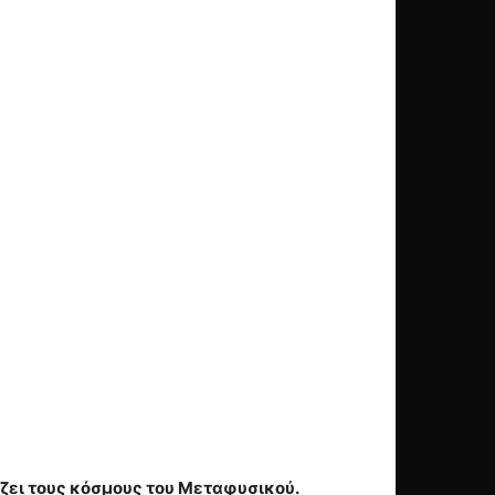
ίζει τους κόσμους του Μεταφυσικού.