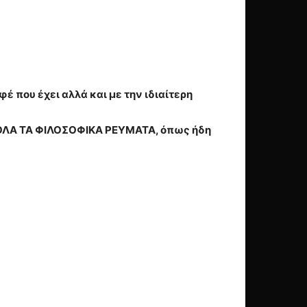
φέ που έχει αλλά και με την ιδιαίτερη
ό ΟΛΑ ΤΑ ΦΙΛΟΣΟΦΙΚΑ ΡΕΥΜΑΤΑ, όπως ήδη