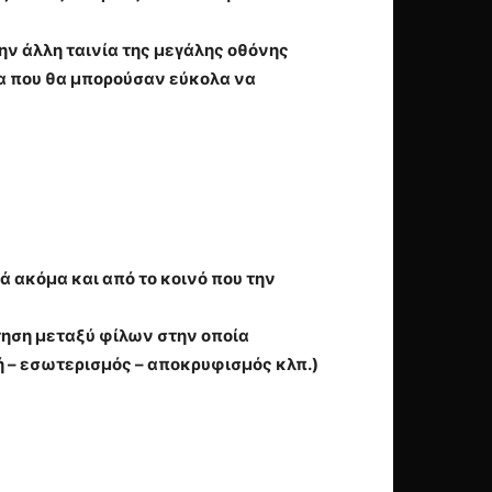
ην άλλη ταινία της μεγάλης οθόνης
τα που θα μπορούσαν εύκολα να
ά ακόμα και από το κοινό που την
τηση μεταξύ φίλων στην οποία
 – εσωτερισμός – αποκρυφισμός κλπ.)