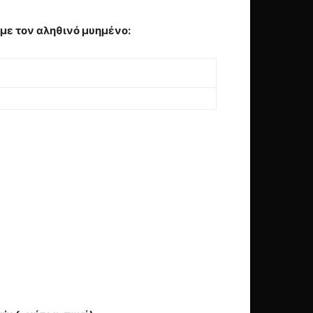
με τον αληθινό μυημένο:
,