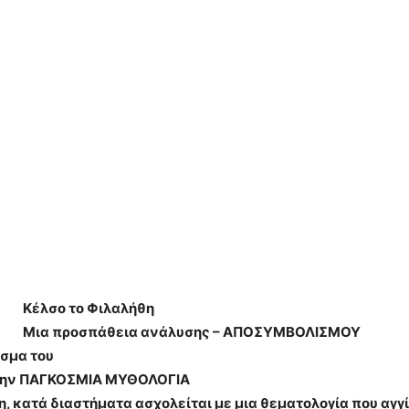
Κέλσο το Φιλαλήθη
Μια προσπάθεια ανάλυσης – ΑΠΟΣΥΜΒΟΛΙΣΜΟΥ
ίσμα του
 την ΠΑΓΚΟΣΜΙΑ ΜΥΘΟΛΟΓΙΑ
, κατά διαστήματα ασχολείται με μια θεματολογία που αγγ