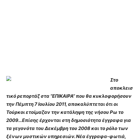
Στο
αποκλεισ
τικό ρεπορτάζ στα “ΕΠΙΚΑΙΡΑ” που θα κυκλοφορήσουν
την Πέμπτη 7 Ιουλίου 2011, αποκαλύπτεται ότι οι
Τούρκοι ετοίμαζαν την κατάληψη της νήσου Ρω το
2009…
Επίσης έρχονται στη δημοσιότητα έγγραφα για
τα γεγονότα του Δεκέμβρη του 2008 και το ρόλο των
ξένων μυστικών υπηρεσιών.
Νέα έγγραφα-φωτιά,