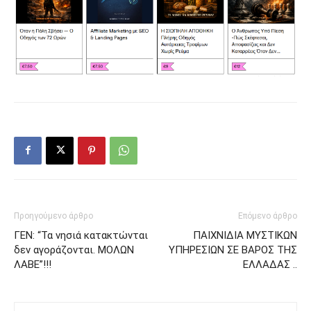
Προηγούμενο άρθρο
Επόμενο άρθρο
ΓΕΝ: “Τα νησιά κατακτώνται
ΠΑΙΧΝΙΔΙΑ ΜΥΣΤΙΚΩΝ
δεν αγοράζονται. ΜΟΛΩΝ
ΥΠΗΡΕΣΙΩΝ ΣΕ ΒΑΡΟΣ ΤΗΣ
ΛΑΒΕ”!!!
ΕΛΛΑΔΑΣ ..