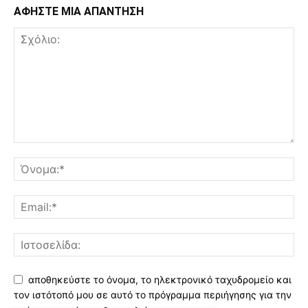
ΑΦΗΣΤΕ ΜΙΑ ΑΠΑΝΤΗΣΗ
αποθηκεύστε το όνομα, το ηλεκτρονικό ταχυδρομείο και
τον ιστότοπό μου σε αυτό το πρόγραμμα περιήγησης για την