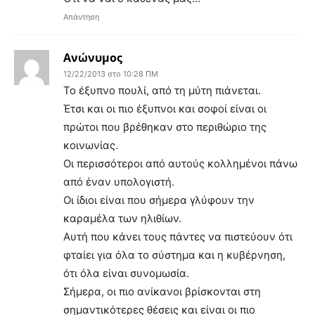
Απάντηση
Ανώνυμος
12/22/2013 στο 10:28 ΠΜ
Το έξυπνο πουλί, από τη μύτη πιάνεται.
Έτσι και οι πιο έξυπνοι και σοφοί είναι οι
πρώτοι που βρέθηκαν στο περιθώριο της
κοινωνίας.
Οι περισσότεροι από αυτούς κολλημένοι πάνω
από έναν υπολογιστή.
Οι ίδιοι είναι που σήμερα γλύφουν την
καραμέλα των ηλιθίων.
Αυτή που κάνει τους πάντες να πιστεύουν ότι
φταίει για όλα το σύστημα και η κυβέρνηση,
ότι όλα είναι συνομωσία.
Σήμερα, οι πιο ανίκανοι βρίσκονται στη
σημαντικότερες θέσεις και είναι οι πιο