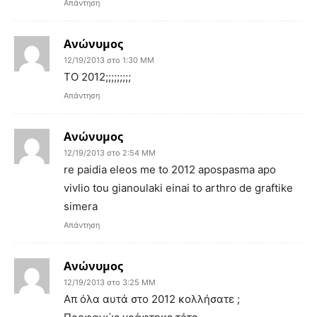
Απάντηση
Ανώνυμος
12/19/2013 στο 1:30 ΜΜ
ΤΟ 2012;;;;;;;;;
Απάντηση
Ανώνυμος
12/19/2013 στο 2:54 ΜΜ
re paidia eleos me to 2012 apospasma apo
vivlio tou gianoulaki einai to arthro de graftike
simera
Απάντηση
Ανώνυμος
12/19/2013 στο 3:25 ΜΜ
Απ όλα αυτά στο 2012 κολλήσατε ;