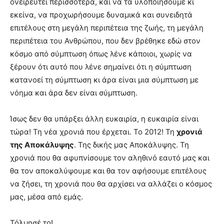
ονειρευτεί περισσότερα, και να τα υλοποιήσουμε κι
εκείνα, να προχωρήσουμε δυναμικά και συνειδητά
επιτέλους στη μεγάλη περιπέτεια της ζωής, τη μεγάλη
περιπέτεια του Ανθρώπου, που δεν βρέθηκε εδώ στον
κόσμο από σύμπτωση όπως λένε κάποιοι, χωρίς να
ξέρουν ότι αυτό που λένε σημαίνει ότι η σύμπτωση
κατανοεί τη σύμπτωση κι άρα είναι μια σύμπτωση με
νόημα και άρα δεν είναι σύμπτωση.
Ίσως δεν θα υπάρξει άλλη ευκαιρία, η ευκαιρία είναι
τώρα! Τη νέα χρονιά που έρχεται. Το 2012! Τη
χρονιά
της Αποκάλυψης
. Της δικής μας Αποκάλυψης. Τη
χρονιά που θα αφυπνίσουμε τον αληθινό εαυτό μας και
θα τον αποκαλύψουμε και θα τον αφήσουμε επιτέλους
να ζήσει, τη χρονιά που θα αρχίσει να αλλάζει ο κόσμος
μας, μέσα από εμάς.
Τόλμησέ το!