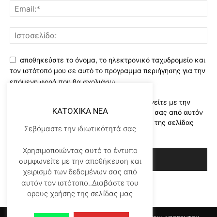
αποθηκεύστε το όνομα, το ηλεκτρονικό ταχυδρομείο και
τον ιστότοπό μου σε αυτό το πρόγραμμα περιήγησης για την
επόμενη φορά που θα σχολιάσω.
Χρησιμοποιώντας αυτό το έντυπο συμφωνείτε με την
KATOXIKA NEA
αποθήκευση και χειρισμό των δεδομένων σας από αυτόν
τον ιστότοπο..Διαβάστε του ορους χρήσης της σελίδας
Σεβόμαστε την ιδιωτικότητά σας
μας
*
Χρησιμοποιώντας αυτό το έντυπο
συμφωνείτε με την αποθήκευση και
χειρισμό των δεδομένων σας από
αυτόν τον ιστότοπο..Διαβάστε του
ορους χρήσης της σελίδας μας