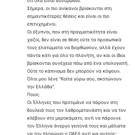
ότι όλα είναι συνομωσία.
Σήμερα, οι πιο ανίκανοι βρίσκονται στη
σημαντικότερες θέσεις και είναι οι πιο
επιτυχημένοι.
Οι έξυπνοι, που στη πραγματικότητα είναι
χαζοί, δεν είναι σε θέση ούτε τα προσωπικά
τους ελατώματα να διορθώσουν, αλλά έχουν
πάντα κάτι για όλο το πλανήτη, αν και οι ίδιοι
βρίσκονται συνέχεια πάω από ένα υπολογιστή.
Ούτε το κάπνισμα δεν μπορούν να κόψουν.
Όλοι μου λένε "Κοίτα γύρω σου, σκοτώνουν
την Ελλάδα".
Ποιοί;
Οι Έλληνες που προτιμάνε να πάρουν στη
δουλειά τους τον λαθρομετανάστη και να τον
κλέβουν στο μεροκάματο, αντί να πάρουνε
τον Έλληνα άνεργο γειτονά τους και μάλιστα
να τον πληρώνει ο ΟΑΕΔ αντί για αυτούς;