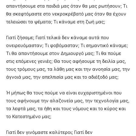
απαντήσουμε στα παιδιά μας όταν θα μας ρωτήσουν; Τι
θα σκεφτόμαστε στο νεκροκρέβατό μας όταν θα έχουν
τελειώσει τα ψέματα; Τι κάναμε στη ζωή μας;
Γιατί ζήσαμε; Γιατί τελικά δεν κάναμε αυτά που
ονειρευόμασταν; Τι φοβόμασταν; Τι σημαντικό κάναμε;
Τι θα απαντήσουμε στον Δημιουργό μας; Τι θα πούμε
στις επόμενες γενιές; Θα τους αφήσουμε τη δειλία μας,
τους τρόμους μας, τα λάθη μας και την ανοησία μας, την
άγνοιά μας, την απελπισία μας και το αδιέξοδό μας;
Ή μήπως θα τους πούμε να είναι ευχαριστημένοι που
τους αφήνουμε την αλαζονεία μας, την τεχνολογία μας,
τα λεφτά μας, τα ήθη και τους νόμους και το κύρος και
το Κατεστημένο μας;
Γιατί δεν γινόμαστε καλύτεροι; Γιατί δεν