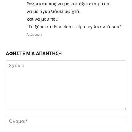
Θέλω κάποιος να με κοιτάξει στα μάτια
να με αγκαλιάσει σφιχτά..
και να μου πει:
"Το ξέρω οτι δεν είσαι.. είμαι εγώ κοντά σου"
Απάντηση
ΑΦΗΣΤΕ ΜΙΑ ΑΠΑΝΤΗΣΗ