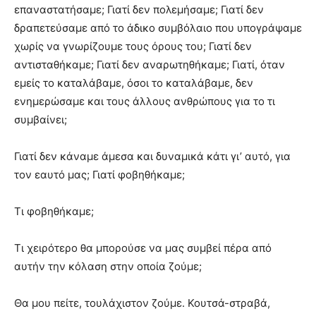
επαναστατήσαμε; Γιατί δεν πολεμήσαμε; Γιατί δεν
δραπετεύσαμε από το άδικο συμβόλαιο που υπογράψαμε
χωρίς να γνωρίζουμε τους όρους του; Γιατί δεν
αντισταθήκαμε; Γιατί δεν αναρωτηθήκαμε; Γιατί, όταν
εμείς το καταλάβαμε, όσοι το καταλάβαμε, δεν
ενημερώσαμε και τους άλλους ανθρώπους για το τι
συμβαίνει;
Γιατί δεν κάναμε άμεσα και δυναμικά κάτι γι’ αυτό, για
τον εαυτό μας; Γιατί φοβηθήκαμε;
Τι φοβηθήκαμε;
Τι χειρότερο θα μπορούσε να μας συμβεί πέρα από
αυτήν την κόλαση στην οποία ζούμε;
Θα μου πείτε, τουλάχιστον ζούμε. Κουτσά-στραβά,