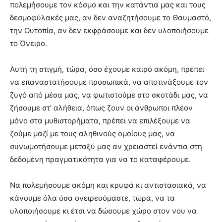
πολεμήσουμε τον κόσμο και την κατάντια μας και τους
δεσμοφύλακές μας, αν δεν αναζητήσουμε το Θαυμαστό,
την Ουτοπία, αν δεν εκφράσουμε και δεν υλοποιήσουμε
το Όνειρο.
Αυτή τη στιγμή, τώρα, όσο έχουμε καιρό ακόμη, πρέπει
να επαναστατήσουμε προσωπικά, να αποτινάξουμε τον
ζυγό από μέσα μας, να φωτιστούμε στο σκοτάδι μας, να
ζήσουμε στ’ αλήθεια, όπως ζουν οι άνθρωποι πλέον
μόνο στα μυθιστορήματα, πρέπει να επιλέξουμε να
ζούμε μαζί με τους αληθινούς ομοίους μας, να
συνωμοτήσουμε μεταξύ μας αν χρειαστεί ενάντια στη
δεδομένη πραγματικότητα για να το καταφέρουμε.
Να πολεμήσουμε ακόμη και κρυφά κι αντιστασιακά, να
κάνουμε όλα όσα ονειρευόμαστε, τώρα, να τα
υλοποιήσουμε κι έτσι να δώσουμε χώρο στον νου να