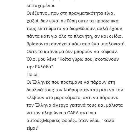
επιτυχημένοι.
Οι έξυπνοι, που στη πραγματικότητα είναι
χαζοί, δεν είναι σε θέση ούτε τα προσωπικά
τους ελατώματα να διορθώσουν, αλλά έχουν
πάντα κάτι για όλο το πλανήτη, αν και οι ίδιοι
βρίσκονται συνέχεια πάω από ένα υπολογιστή.
Ούτε το κάπνισμα δεν μπορούν να κόψουν.
Όλοι μου λένε "Κοίτα γύρω σου, σκοτώνουν
την Ελλάδα".
Ποιοί;
Οι Έλληνες που προτιμάνε να πάρουν στη
δουλειά τους τον λαθρομετανάστη και να τον
κλέβουν στο μεροκάματο, αντί να πάρουνε
τον Έλληνα άνεργο γειτονά τους και μάλιστα
να τον πληρώνει ο ΟΑΕΔ αντί για
αυτούς;Μερικές φορές.. όταν λέω.. "καλά
είμαι"