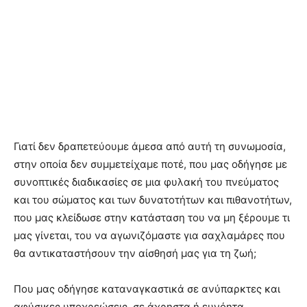
Γιατί δεν δραπετεύουμε άμεσα από αυτή τη συνωμοσία,
στην οποία δεν συμμετείχαμε ποτέ, που μας οδήγησε με
συνοπτικές διαδικασίες σε μια φυλακή του πνεύματος
και του σώματος και των δυνατοτήτων και πιθανοτήτων,
που μας κλείδωσε στην κατάσταση του να μη ξέρουμε τι
μας γίνεται, του να αγωνιζόμαστε για σαχλαμάρες που
θα αντικαταστήσουν την αίσθησή μας για τη ζωή;
Που μας οδήγησε καταναγκαστικά σε ανύπαρκτες και
αφύσικες υποχρεώσεις, σε άχρηστα ή ευνόητα