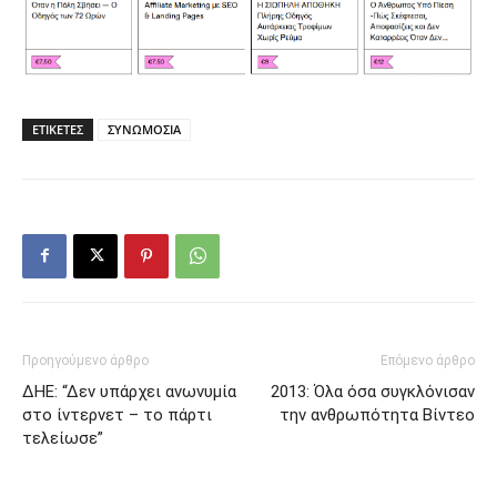
ΕΤΙΚΕΤΕΣ
ΣΥΝΩΜΟΣΙΑ
Προηγούμενο άρθρο
Επόμενο άρθρο
ΔΗΕ: “Δεν υπάρχει ανωνυμία
2013: Όλα όσα συγκλόνισαν
στο ίντερνετ – το πάρτι
την ανθρωπότητα Βίντεο
τελείωσε”