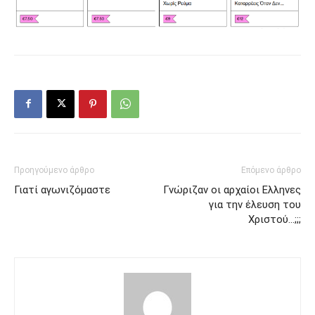
Προηγούμενο άρθρο
Επόμενο άρθρο
Γιατί αγωνιζόμαστε
Γνώριζαν οι αρχαίοι Ελληνες
για την έλευση του
Χριστού…;;;