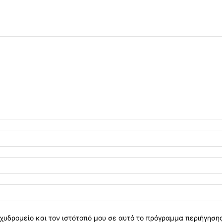
χυδρομείο και τον ιστότοπό μου σε αυτό το πρόγραμμα περιήγηση