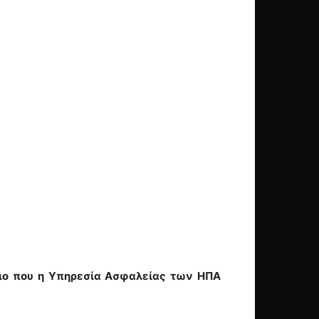
όλιο που η Υπηρεσία Ασφαλείας των ΗΠΑ