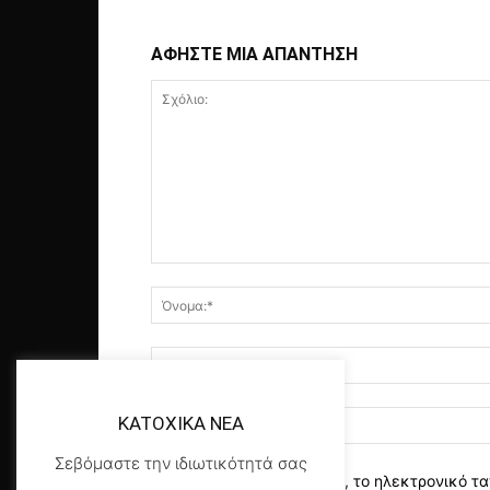
ΑΦΗΣΤΕ ΜΙΑ ΑΠΑΝΤΗΣΗ
KATOXIKA NEA
Σεβόμαστε την ιδιωτικότητά σας
αποθηκεύστε το όνομα, το ηλεκτρονικό τα