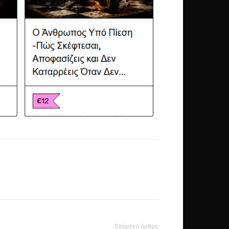
Επόμενο άρθρο