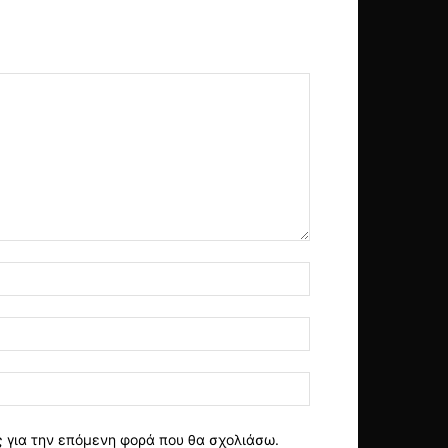
ς για την επόμενη φορά που θα σχολιάσω.