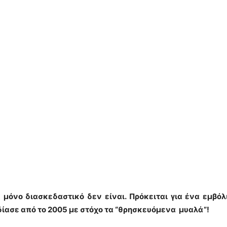
x μόνο διασκεδαστικό δεν είναι. Πρόκειται για ένα εμβ
ίασε από το 2005 με στόχο τα “θρησκευόμενα μυαλά”!