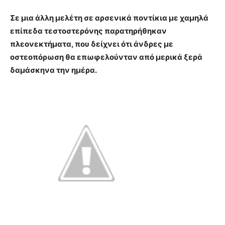
Σε μια άλλη μελέτη σε αρσενικά ποντίκια με χαμηλά
επίπεδα τεστοστερόνης παρατηρήθηκαν
πλεονεκτήματα, που δείχνει
ότι άνδρες με
οστεοπόρωση θα επωφελούνταν από μερικά ξερά
δαμάσκηνα την ημέρα.