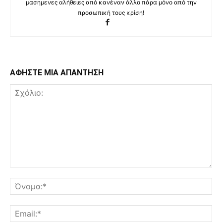
μασημενες αλήθειες από κανέναν άλλο πάρα μόνο από την
προσωπική τους κρίση!
ΑΦΗΣΤΕ ΜΙΑ ΑΠΑΝΤΗΣΗ