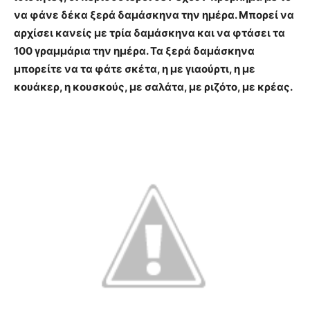
να φάνε δέκα ξερά δαμάσκηνα την ημέρα. Μπορεί να
αρχίσει κανείς με τρία δαμάσκηνα και να φτάσει τα
100 γραμμάρια την ημέρα. Τα ξερά δαμάσκηνα
μπορείτε να τα φάτε σκέτα, η με γιαούρτι, η με
κουάκερ, η κουσκούς, με σαλάτα, με ριζότο, με κρέας.