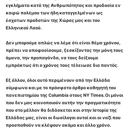
εγκλήματα κατά της Ανθρωπότητας και προδοσία εν
καιρώ πολέμου των ήδη καταγγελμένων ως
έσχατων προδοτών της Χώρας μας και του
Ελληνικού Λαού.
Δεν μπορούμε απλώς να λέμε ότι είναι θέμα χρόνου,
πρέπει να αποφασίσουμε, ξεσκίζοντας την μόνη τους
άμυνα, την προπαγάνδα, να τους δείξουμε
εμπράκτως ότι ο χρόνος τους τέλειωσε δια παντός.
Εξ άλλου, όλοι αυτό περιμένουν από την Ελλάδα
σύμφωνα και με το πρόσφατο άρθρο καθηγητή του
πανεπιστημίου της Columbia στους ΝY Times. Οι μόνοι
που δεν μας κοινοποιούν αυτήν την πραγματικότητα
που στο μέλλον θα διδάσκεται και στην Ιστορία της
Ελλάδας μας, είναι οι δωσίλογοι αυτοί και οι ναζί που
προσπαθούν να κλέψουν ακόμα και άλλο χρόνο.