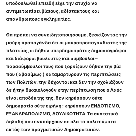
υποδουλωθεί επειδή είχε την ατυχία να
αντιμετωπίσει βίαιους, αδίστακτους και
απάνθρωπους εγκληματίες.
Θα πρέπει να συνειδητοποιήσουμε, ξεσκίζοντας την
μαύρη προπαγάνδα ότι οι μαυροπροπαγανδιστές της
πλατείας, οι δήθεν υπερδημοκράτες δημοσιογράφοι
και διάφοροι βουλευτές και σύμβουλοι –
παρασύμβουλοι τους που ξορκίζουν δήθεν την βία
που ( αβασίμως ) καταμαρτυρούν τις περιπτώσεις
των Πολιτών, την δέχονται και δεν την σχολιάζουν
δε ή την δικαιολογούν στην περίπτωση που ο Λαός
είναι αποδέκτης της, δεν κηρύσσουν ούτε
δημοκρατία ούτε ειρήνη : κηρύσσουν ΕΝΔΟΤΙΣΜΟ,
ΕΞΑΝΔΡΑΠΟΔΙΣΜΟ, ΔΟΥΛΙΚΟΤΗΤΑ. Τα συστατικά
δηλαδή που ενυπάρχουν σε όλα τα πολιτεύματα
εκτός των πραγματικών Δημοκρατικών.