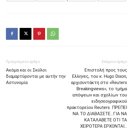
Προηγούμενο άρθρο
Επόμενο άρθρο
Ακόμα και οι Σκύλοι
Επιστολή προς τους
διαμαρτύρονται με αυτήν την
Ελληνες, του κ. Hugo Dixon,
Αστυνομία
αρχισυντάκτη στο «Reuters
Breakingviews», το τμήμα
απόψεων και σχολίων του
ειδησεογραφικού
πρακτορείου Reuters. ΠΡΕΠΕΙ
ΝΑ ΤΟ ΔΙΑΒΑΣΕΤΕ…ΓΙΑ ΝΑ
ΚΑΤΑΛΑΒΕΤΕ ΟΤΙ ΤΑ
ΧΕΙΡΟΤΕΡΑ ΕΡΧΟΝΤΑΙ…