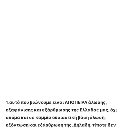
1. αυτό που βιώνουμε είναι ΑΠΟΠΕΙΡΑ άλωσης,
εξαφάνισης και εξάρθρωσης της Ελλάδας μας, όχι
ακόμα και σε καμμία ουσιαστική βάση άλωση,
εξόντωση και εξάρθρωση της. Δηλαδή, τίποτε δεν