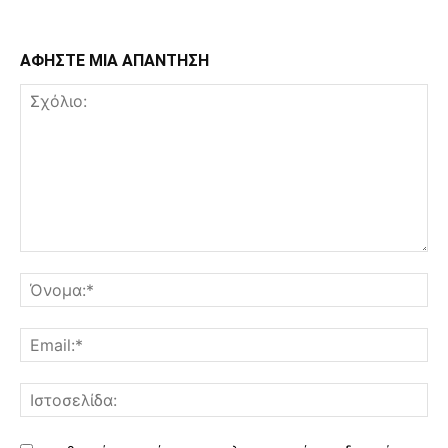
ΑΦΗΣΤΕ ΜΙΑ ΑΠΑΝΤΗΣΗ