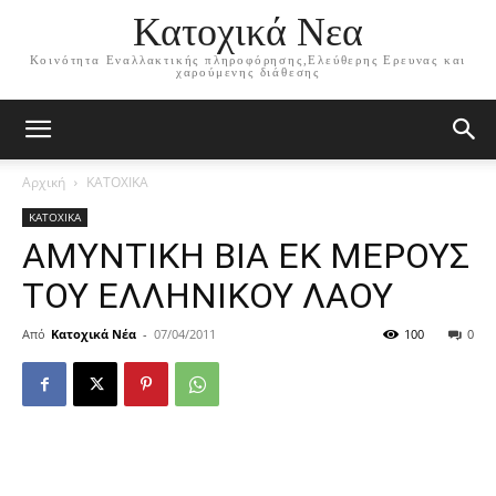
Κατοχικά Νεα
Κοινότητα Εναλλακτικής πληροφόρησης,Ελεύθερης Ερευνας και
χαρούμενης διάθεσης
Αρχική
ΚΑΤΟΧΙΚΑ
ΚΑΤΟΧΙΚΑ
ΑΜΥΝΤΙΚΗ ΒΙΑ ΕΚ ΜΕΡΟΥΣ
ΤΟΥ ΕΛΛΗΝΙΚΟΥ ΛΑΟΥ
Από
Κατοχικά Νέα
-
07/04/2011
100
0