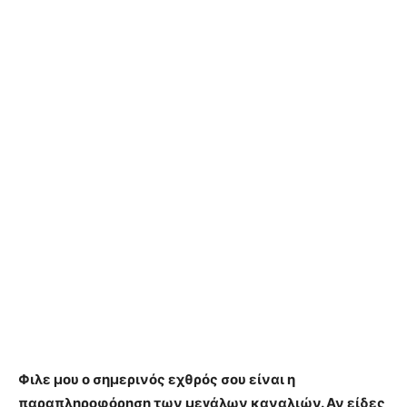
Φιλε μου ο σημερινός εχθρός σου είναι η
παραπληροφόρηση των μεγάλων καναλιών. Αν είδες