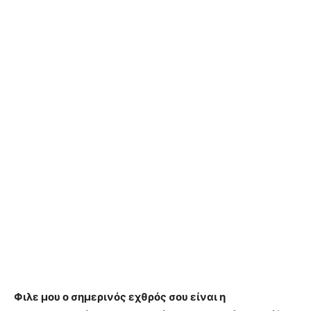
Φιλε μου ο σημερινός εχθρός σου είναι η