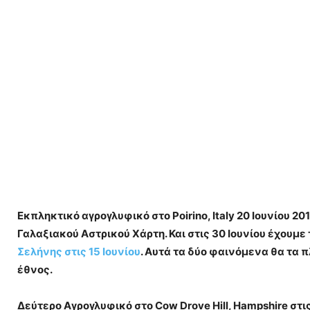
Εκπληκτικό αγρογλυφικό στο Poirino, Italy 20 Ιουνίου 201
Γαλαξιακού Αστρικού Χάρτη. Και στις 30 Ιουνίου έχουμε
Σελήνης στις 15 Ιουνίου
. Αυτά τα δύο φαινόμενα θα τα
έθνος.
Δεύτερο Αγρογλυφικό στο Cow Drove Hill, Hampshire στις