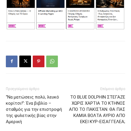
Προηγούμενο άρθρο
Επόμενο άρθρο
“Να ματώσεις πολύ, λευκό
ΤΟ BLUE DOLPHIN ΣΤΕΓΑΖΕ
κορίτσι!”: Ένα βιβλίο –
ΧΩΡΙΣ ΧΑΡΤΙΑ ΤΟ ΚΤΗΝΟΣ
σταθμός για την επιστροφή
ΑΠΟ ΤΟ ΠΑΚΙΣΤΑΝ. ΘΑ ΠΑΣ
της φυλετικής βίας στην
ΚΑΜΙΑ ΒΟΛΤΑ ΑΥΡΙΟ ΑΠΟ
Αμερική
ΕΚΕΙ ΚΥΡ-ΕΙΣΑΓΓΕΛΕΑ;