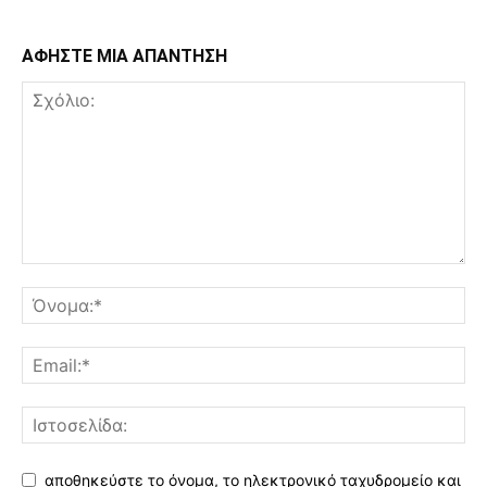
ΑΦΗΣΤΕ ΜΙΑ ΑΠΑΝΤΗΣΗ
αποθηκεύστε το όνομα, το ηλεκτρονικό ταχυδρομείο και