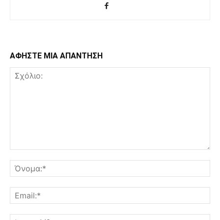
ΑΦΗΣΤΕ ΜΙΑ ΑΠΑΝΤΗΣΗ