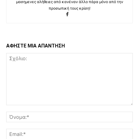
μασημενες αλήθειες από κανέναν άλλο πάρα μόνο από την
προσωπική τους κρίση!
ΑΦΗΣΤΕ ΜΙΑ ΑΠΑΝΤΗΣΗ