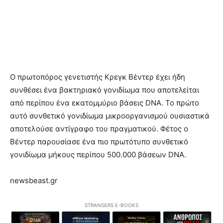
Ο πρωτοπόρος γενετιστής Κρεγκ Βέντερ έχει ήδη
συνθέσει ένα βακτηριακό γονιδίωμα που αποτελείται
από περίπου ένα εκατομμύριο βάσεις DNA. Το πρώτο
αυτό συνθετικό γονιδίωμα μικροοργανισμού ουσιαστικά
αποτελούσε αντίγραφο του πραγματικού. Φέτος ο
Βέντερ παρουσίασε ένα πιο πρωτότυπο συνθετικό
γονιδίωμα μήκους περίπου 500.000 βάσεων DNA.
newsbeast.gr
STRANGERS E-BOOKS