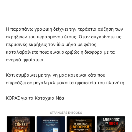
Η παραπάνω γραφική δείχνει την τεράστια αύξηση των
εκρήξεων του περασμένου έτους. Όταν συγκρίνετε τις
περυσινές εκρήξεις τον ίδιο μήνα με φέτος,
καταλαβαίνετε ποια είναι ακριβώς η διαφορά με τα
ενεργά ηφαίστεια.
Κάτι συμβαίνει με την γη μας και είναι κάτι που
επιρεάζει σε μεγάλη κλίμακα τα ηφαιστεία του πλανήτη.
ΚΟΡΑΞ για τα Κατοχικά Νέα
STRANGERS E-BOOKS