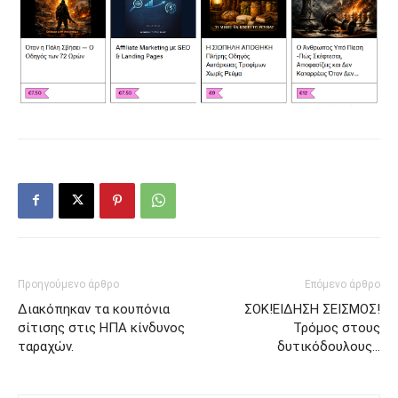
Προηγούμενο άρθρο
Επόμενο άρθρο
Διακόπηκαν τα κουπόνια
ΣΟΚ!ΕΙΔΗΣΗ ΣΕΙΣΜΟΣ!
σίτισης στις ΗΠΑ κίνδυνος
Τρόμος στους
ταραχών.
δυτικόδουλους…