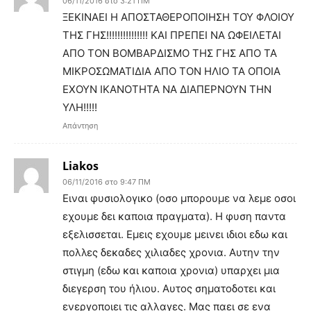
06/11/2016 στο 3:21 ΠΜ
ΞΕΚΙΝΑΕΙ Η ΑΠΟΣΤΑΘΕΡΟΠΟΙΗΣΗ ΤΟΥ ΦΛΟΙΟΥ
ΤΗΣ ΓΗΣ!!!!!!!!!!!!!!! ΚΑΙ ΠΡΕΠΕΙ ΝΑ ΩΦΕΙΛΕΤΑΙ
ΑΠΟ ΤΟΝ ΒΟΜΒΑΡΔΙΣΜΟ ΤΗΣ ΓΗΣ ΑΠΟ ΤΑ
ΜΙΚΡΟΣΩΜΑΤΙΔΙΑ ΑΠΟ ΤΟΝ ΗΛΙΟ ΤΑ ΟΠΟΙΑ
ΕΧΟΥΝ ΙΚΑΝΟΤΗΤΑ ΝΑ ΔΙΑΠΕΡΝΟΥΝ ΤΗΝ
ΥΛΗ!!!!!
Απάντηση
Liakos
06/11/2016 στο 9:47 ΠΜ
Ειναι φυσιολογικο (οσο μπορουμε να λεμε οσοι
εχουμε δει καποια πραγματα). Η φυση παντα
εξελισσεται. Εμεις εχουμε μεινει ιδιοι εδω και
πολλες δεκαδες χιλιαδες χρονια. Αυτην την
στιγμη (εδω και καποια χρονια) υπαρχει μια
διεγερση του ήλιου. Αυτος σηματοδοτει και
ενεργοποιει τις αλλαγες. Μας παει σε ενα