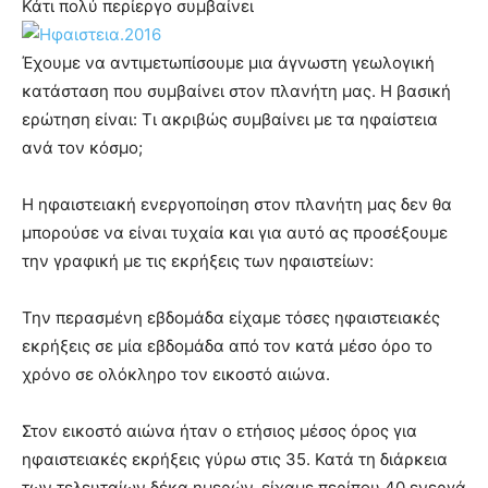
Κάτι πολύ περίεργο συμβαίνει
Έχουμε να αντιμετωπίσουμε μια άγνωστη γεωλογική
κατάσταση που συμβαίνει στον πλανήτη μας. Η βασική
ερώτηση είναι: Τι ακριβώς συμβαίνει με τα ηφαίστεια
ανά τον κόσμο;
Η ηφαιστειακή ενεργοποίηση στον πλανήτη μας δεν θα
μπορούσε να είναι τυχαία και για αυτό ας προσέξουμε
την γραφική με τις εκρήξεις των ηφαιστείων:
Την περασμένη εβδομάδα είχαμε τόσες ηφαιστειακές
εκρήξεις σε μία εβδομάδα από τον κατά μέσο όρο το
χρόνο σε ολόκληρο τον εικοστό αιώνα.
Στον εικοστό αιώνα ήταν ο ετήσιος μέσος όρος για
ηφαιστειακές εκρήξεις γύρω στις 35. Κατά τη διάρκεια
των τελευταίων δέκα ημερών, είχαμε περίπου 40 ενεργά