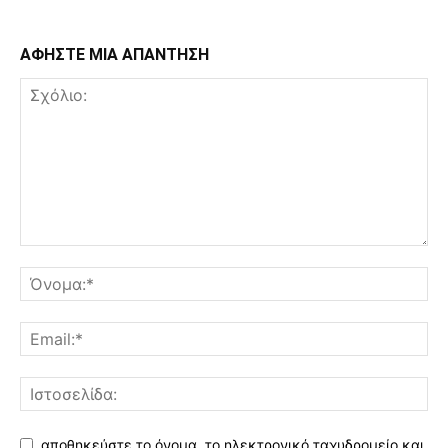
ΑΦΗΣΤΕ ΜΙΑ ΑΠΑΝΤΗΣΗ
αποθηκεύστε το όνομα, το ηλεκτρονικό ταχυδρομείο και