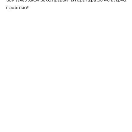
ηφαίστεια!!!