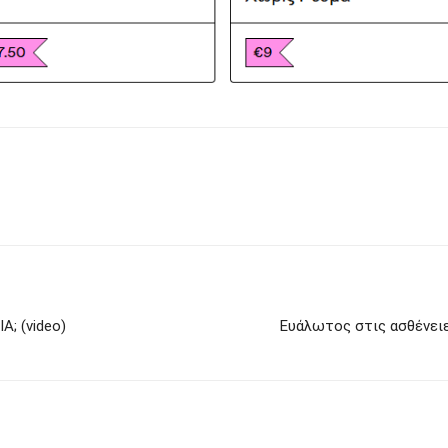
; (video)
Ευάλωτος στις ασθένειε