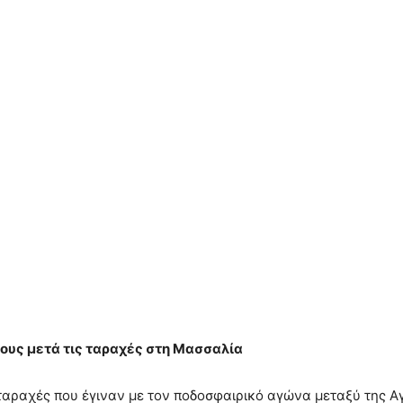
ους μετά τις ταραχές στη Μασσαλία
ταραχές που έγιναν με τον ποδοσφαιρικό αγώνα μεταξύ της Α