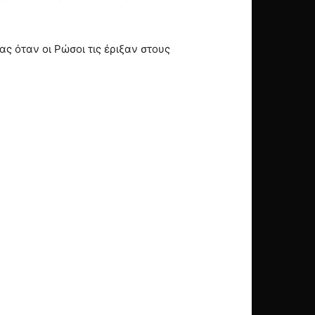
 όταν οι Ρώσοι τις έριξαν στους