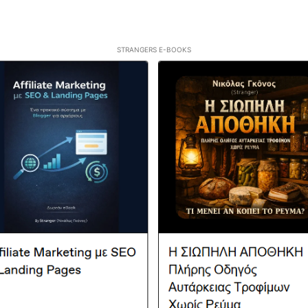
STRANGERS E-BOOKS