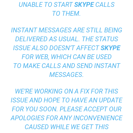
UNABLE TO START
SKYPE
CALLS
TO THEM.
INSTANT MESSAGES ARE STILL BEING
DELIVERED AS USUAL. THE STATUS
ISSUE ALSO DOESN’T AFFECT
SKYPE
FOR WEB, WHICH CAN BE USED
TO MAKE CALLS AND SEND INSTANT
MESSAGES.
WE’RE WORKING ON A FIX FOR THIS
ISSUE AND HOPE TO HAVE AN UPDATE
FOR YOU SOON. PLEASE ACCEPT OUR
APOLOGIES FOR ANY INCONVENIENCE
CAUSED WHILE WE GET THIS