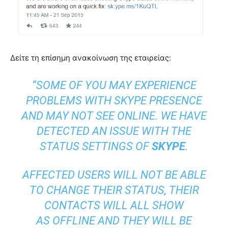
Δείτε τη επίσημη ανακοίνωση της εταιρείας:
“SOME OF YOU MAY EXPERIENCE
PROBLEMS WITH SKYPE PRESENCE
AND MAY NOT SEE ONLINE. WE HAVE
DETECTED AN ISSUE WITH THE
STATUS SETTINGS OF
SKYPE
.
AFFECTED USERS WILL NOT BE ABLE
TO CHANGE THEIR STATUS, THEIR
CONTACTS WILL ALL SHOW
AS OFFLINE AND THEY WILL BE