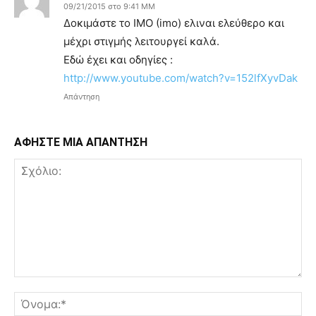
09/21/2015 στο 9:41 ΜΜ
Δοκιμάστε το ΙΜΟ (imo) ελιναι ελεύθερο και
μέχρι στιγμής λειτουργεί καλά.
Εδώ έχει και οδηγίες :
http://www.youtube.com/watch?v=152lfXyvDak
Απάντηση
ΑΦΗΣΤΕ ΜΙΑ ΑΠΑΝΤΗΣΗ