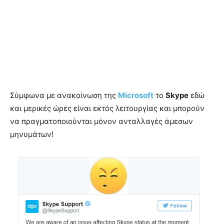
Σύμφωνα με ανακοίνωση της
Microsoft
το
Skype
εδώ
και μερικές ώρες είναι εκτός λειτουργίας και μπορούν
να πραγματοποιούνται μόνον ανταλλαγές άμεσων
μηνυμάτων!