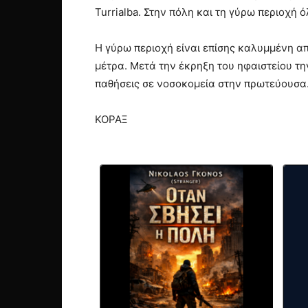
Turrialba. Στην πόλη και τη γύρω περιοχή ό
Η γύρω περιοχή είναι επίσης καλυμμένη απο
μέτρα. Μετά την έκρηξη του ηφαιστείου 
παθήσεις σε νοσοκομεία στην πρωτεύουσα
ΚΟΡΑΞ