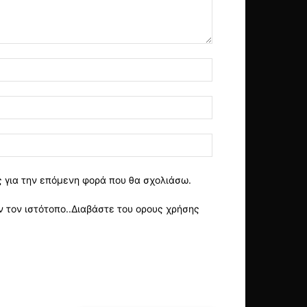
ς για την επόμενη φορά που θα σχολιάσω.
 τον ιστότοπο..Διαβάστε του ορους χρήσης