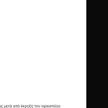
ης μετά από έκρηξη του ηφαιστείου