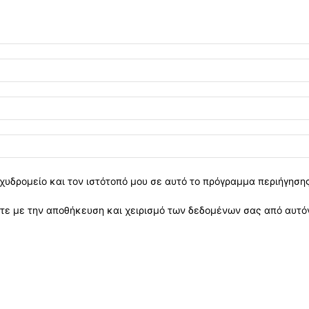
χυδρομείο και τον ιστότοπό μου σε αυτό το πρόγραμμα περιήγηση
ε με την αποθήκευση και χειρισμό των δεδομένων σας από αυτόν