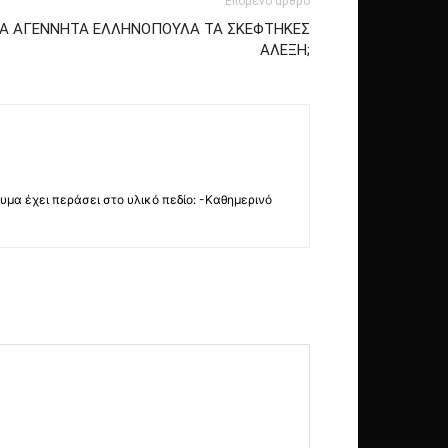
Επόμενο άρθρο
 ΤΑ ΑΓΕΝΝΗΤΑ ΕΛΛΗΝΟΠΟΥΛΑ ΤΑ ΣΚΕΦΤΗΚΕΣ
ΑΛΕΞΗ;
νυμα έχει περάσει στο υλικό πεδίο: -Καθημερινό